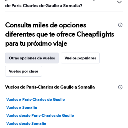
de París-Charles de Gaulle a Somalia?
Consulta miles de opciones
diferentes que te ofrece Cheapflights
para tu próximo viaje
Otras opciones de vuelos
Vuelos populares
Vuelos por clase
Vuelos de París-Charles de Gaulle a Somalia
Vuelos a París-Charles de Gaulle
Vuelos a Somalia
Vuelos desde París-Charles de Gaulle
Vuelos desde Somalia