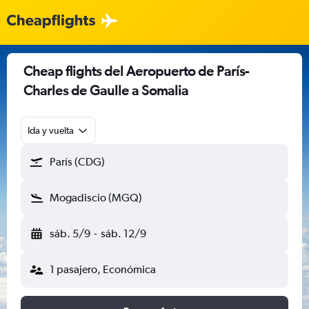
Cheap flights del Aeropuerto de París-
Charles de Gaulle a Somalia
Ida y vuelta
París (CDG)
Mogadiscio (MGQ)
sáb. 5/9
-
sáb. 12/9
1 pasajero, Económica