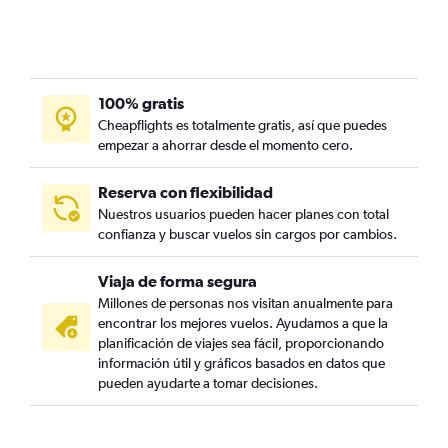
100% gratis
Cheapflights es totalmente gratis, así que puedes
empezar a ahorrar desde el momento cero.
Reserva con flexibilidad
Nuestros usuarios pueden hacer planes con total
confianza y buscar vuelos sin cargos por cambios.
Viaja de forma segura
Millones de personas nos visitan anualmente para
encontrar los mejores vuelos. Ayudamos a que la
planificación de viajes sea fácil, proporcionando
información útil y gráficos basados en datos que
pueden ayudarte a tomar decisiones.