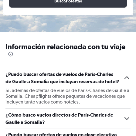
Buscar ofertas
Información relacionada con tu viaje
¿Puedo buscar ofertas de vuelos de París-Charles
de Gaulle a Somalia que incluyan reservas de hotel?
Sí, además de ofertas de vuelos de París-Charles de Gaulle a
Somalia, Cheapflights ofrece paquetes de vacaciones que
incluyen tanto vuelos como hoteles.
¿Cómo busco vuelos directos de París-Charles de
Gaulle a Somalia?
¿Puedo buscar ofertas de vuelos en clase ejecutiva