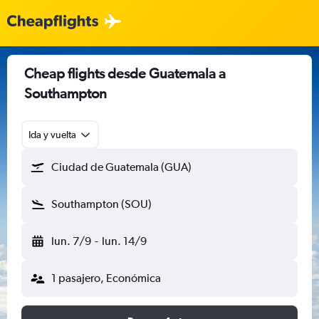
Cheap flights desde Guatemala a
Southampton
Ida y vuelta
Ciudad de Guatemala (GUA)
Southampton (SOU)
lun. 7/9
-
lun. 14/9
1 pasajero, Económica