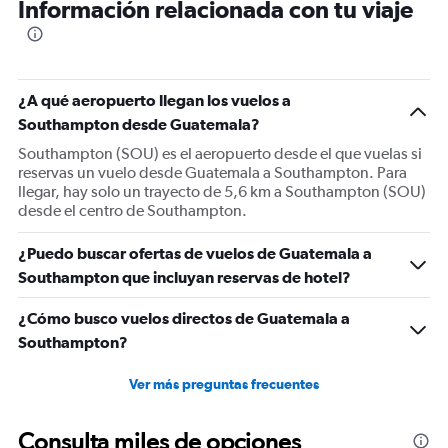
Información relacionada con tu viaje
¿A qué aeropuerto llegan los vuelos a
Southampton desde Guatemala?
Southampton (SOU) es el aeropuerto desde el que vuelas si
reservas un vuelo desde Guatemala a Southampton. Para
llegar, hay solo un trayecto de 5,6 km a Southampton (SOU)
desde el centro de Southampton.
¿Puedo buscar ofertas de vuelos de Guatemala a
Southampton que incluyan reservas de hotel?
¿Cómo busco vuelos directos de Guatemala a
Southampton?
Ver más preguntas frecuentes
Consulta miles de opciones