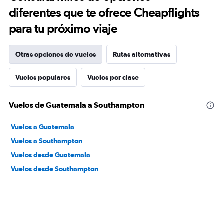
diferentes que te ofrece Cheapflights
para tu próximo viaje
Otras opciones de vuelos
Rutas alternativas
Vuelos populares
Vuelos por clase
Vuelos de Guatemala a Southampton
Vuelos a Guatemala
Vuelos a Southampton
Vuelos desde Guatemala
Vuelos desde Southampton