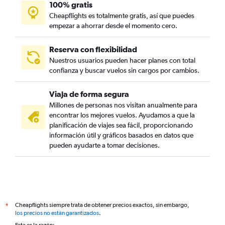
100% gratis
Cheapflights es totalmente gratis, así que puedes
empezar a ahorrar desde el momento cero.
Reserva con flexibilidad
Nuestros usuarios pueden hacer planes con total
confianza y buscar vuelos sin cargos por cambios.
Viaja de forma segura
Millones de personas nos visitan anualmente para
encontrar los mejores vuelos. Ayudamos a que la
planificación de viajes sea fácil, proporcionando
información útil y gráficos basados en datos que
pueden ayudarte a tomar decisiones.
Cheapflights siempre trata de obtener precios exactos, sin embargo,
*
los precios no están garantizados
.