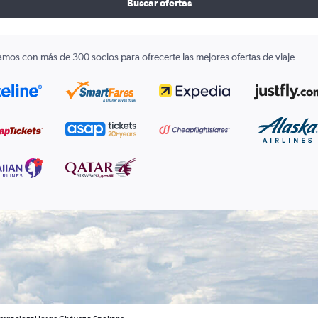
Buscar ofertas
amos con más de 300 socios para ofrecerte las mejores ofertas de viaje