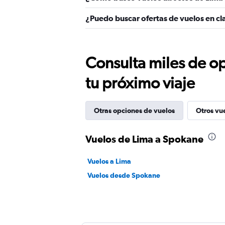
¿Puedo buscar ofertas de vuelos en cl
Consulta miles de op
tu próximo viaje
Otras opciones de vuelos
Otros vu
Vuelos de Lima a Spokane
Vuelos a Lima
Vuelos desde Spokane