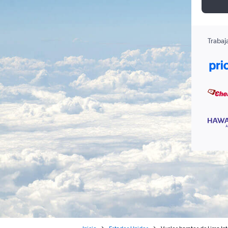
Trabaj