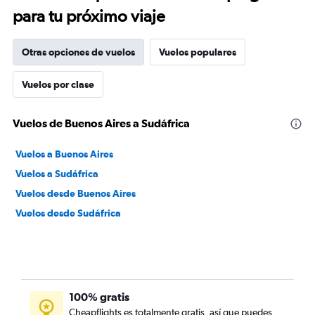
para tu próximo viaje
Otras opciones de vuelos
Vuelos populares
Vuelos por clase
Vuelos de Buenos Aires a Sudáfrica
Vuelos a Buenos Aires
Vuelos a Sudáfrica
Vuelos desde Buenos Aires
Vuelos desde Sudáfrica
100% gratis
Cheapflights es totalmente gratis, así que puedes