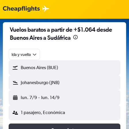
Vuelos baratos a partir de +$1.064 desde
Buenos Aires a Sudáfrica
Ida y vuelta
Buenos Aires (BUE)
Johanesburgo (JNB)
lun. 7/9
-
lun. 14/9
1 pasajero, Económica