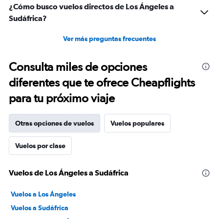
¿Cómo busco vuelos directos de Los Ángeles a
Sudáfrica?
Ver más preguntas frecuentes
Consulta miles de opciones
diferentes que te ofrece Cheapflights
para tu próximo viaje
Otras opciones de vuelos
Vuelos populares
Vuelos por clase
Vuelos de Los Ángeles a Sudáfrica
Vuelos a Los Ángeles
Vuelos a Sudáfrica