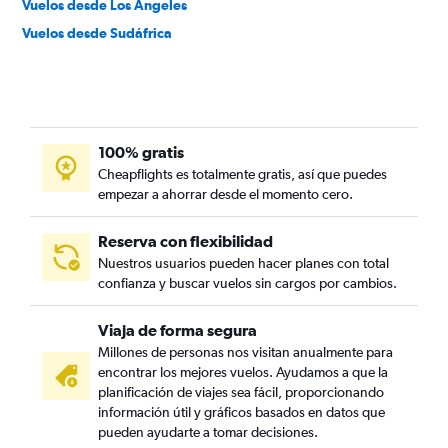
Vuelos desde Los Ángeles
Vuelos desde Sudáfrica
100% gratis
Cheapflights es totalmente gratis, así que puedes
empezar a ahorrar desde el momento cero.
Reserva con flexibilidad
Nuestros usuarios pueden hacer planes con total
confianza y buscar vuelos sin cargos por cambios.
Viaja de forma segura
Millones de personas nos visitan anualmente para
encontrar los mejores vuelos. Ayudamos a que la
planificación de viajes sea fácil, proporcionando
información útil y gráficos basados en datos que
pueden ayudarte a tomar decisiones.