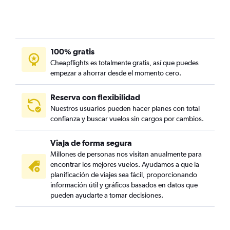
100% gratis
Cheapflights es totalmente gratis, así que puedes
empezar a ahorrar desde el momento cero.
Reserva con flexibilidad
Nuestros usuarios pueden hacer planes con total
confianza y buscar vuelos sin cargos por cambios.
Viaja de forma segura
Millones de personas nos visitan anualmente para
encontrar los mejores vuelos. Ayudamos a que la
planificación de viajes sea fácil, proporcionando
información útil y gráficos basados en datos que
pueden ayudarte a tomar decisiones.