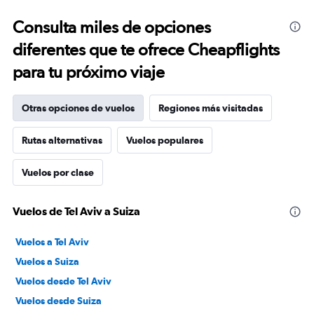
Consulta miles de opciones
diferentes que te ofrece Cheapflights
para tu próximo viaje
Otras opciones de vuelos
Regiones más visitadas
Rutas alternativas
Vuelos populares
Vuelos por clase
Vuelos de Tel Aviv a Suiza
Vuelos a Tel Aviv
Vuelos a Suiza
Vuelos desde Tel Aviv
Vuelos desde Suiza