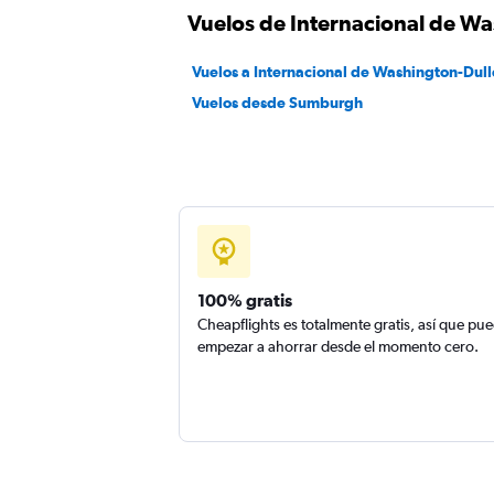
Vuelos de Internacional de W
Vuelos a Internacional de Washington-Dull
Vuelos desde Sumburgh
100% gratis
Cheapflights es totalmente gratis, así que pu
empezar a ahorrar desde el momento cero.