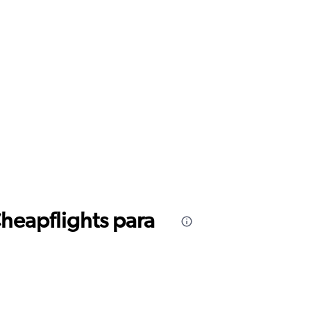
Cheapflights para