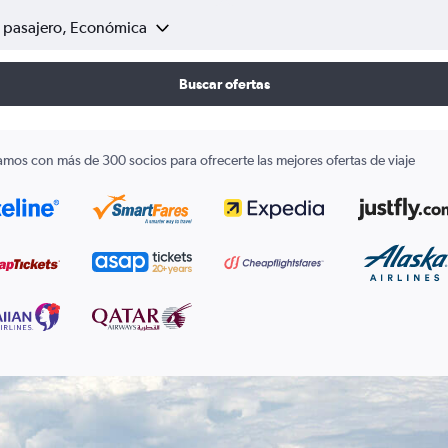
1 pasajero, Económica
Buscar ofertas
amos con más de 300 socios para ofrecerte las mejores ofertas de viaje