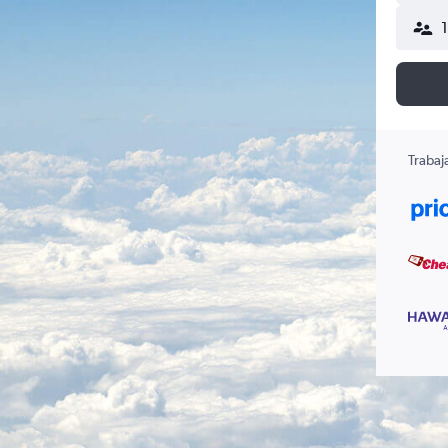
Trabaj