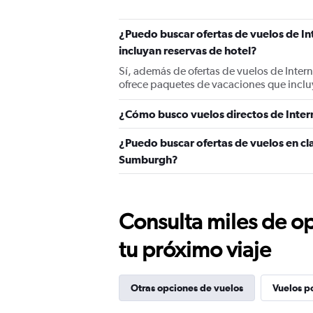
¿Puedo buscar ofertas de vuelos de I
incluyan reservas de hotel?
Sí, además de ofertas de vuelos de Inte
ofrece paquetes de vacaciones que inclu
¿Cómo busco vuelos directos de Inte
¿Puedo buscar ofertas de vuelos en cl
Sumburgh?
Consulta miles de op
tu próximo viaje
Otras opciones de vuelos
Vuelos p