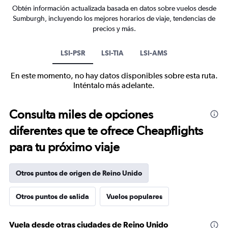
Obtén información actualizada basada en datos sobre vuelos desde
Sumburgh, incluyendo los mejores horarios de viaje, tendencias de
precios y más.
LSI-PSR
LSI-TIA
LSI-AMS
En este momento, no hay datos disponibles sobre esta ruta.
Inténtalo más adelante.
Consulta miles de opciones
diferentes que te ofrece Cheapflights
para tu próximo viaje
Otros puntos de origen de Reino Unido
Otros puntos de salida
Vuelos populares
Vuela desde otras ciudades de Reino Unido