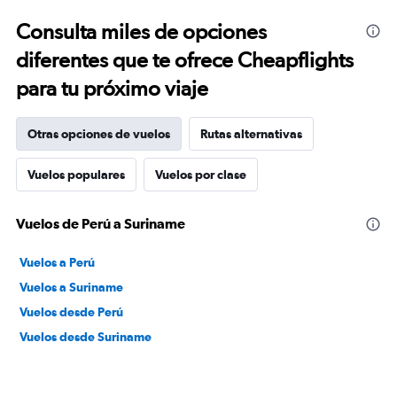
Consulta miles de opciones
diferentes que te ofrece Cheapflights
para tu próximo viaje
Otras opciones de vuelos
Rutas alternativas
Vuelos populares
Vuelos por clase
Vuelos de Perú a Suriname
Vuelos a Perú
Vuelos a Suriname
Vuelos desde Perú
Vuelos desde Suriname