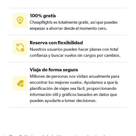
100% gratis
Cheapflights es totalmente gratis, así que puedes
empezar a ahorrar desde el momento cero.
Reserva con flexibilidad
Nuestros usuarios pueden hacer planes con total
confianza y buscar vuelos sin cargos por cambios.
Viaja de forma segura
Millones de personas nos visitan anualmente para
encontrar los mejores vuelos. Ayudamos a que la
planificación de viajes sea fácil, proporcionando
información útil y gráficos basados en datos que
pueden ayudarte a tomar decisiones.