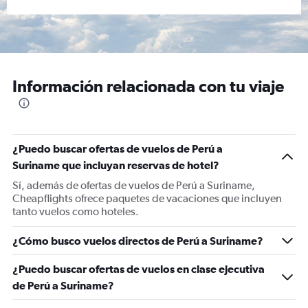
Información relacionada con tu viaje
¿Puedo buscar ofertas de vuelos de Perú a
Suriname que incluyan reservas de hotel?
Sí, además de ofertas de vuelos de Perú a Suriname,
Cheapflights ofrece paquetes de vacaciones que incluyen
tanto vuelos como hoteles.
¿Cómo busco vuelos directos de Perú a Suriname?
¿Puedo buscar ofertas de vuelos en clase ejecutiva
de Perú a Suriname?