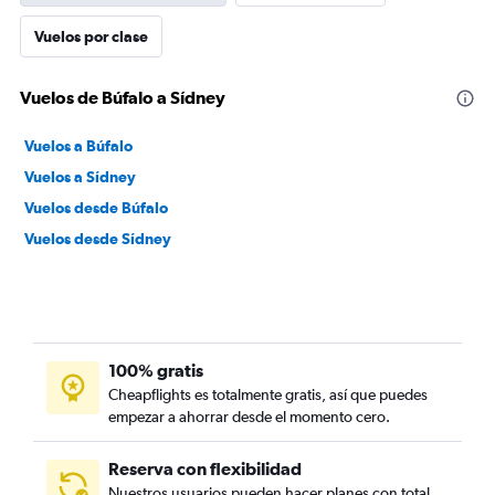
Vuelos por clase
Vuelos de Búfalo a Sídney
Vuelos a Búfalo
Vuelos a Sídney
Vuelos desde Búfalo
Vuelos desde Sídney
100% gratis
Cheapflights es totalmente gratis, así que puedes
empezar a ahorrar desde el momento cero.
Reserva con flexibilidad
Nuestros usuarios pueden hacer planes con total