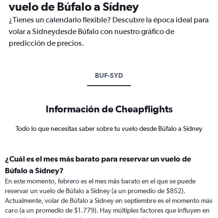
vuelo de Búfalo a Sídney
¿Tienes un calendario flexible? Descubre la época ideal para
volar a Sídneydesde Búfalo con nuestro gráfico de
predicción de precios.
BUF-SYD
Información de Cheapflights
Todo lo que necesitas saber sobre tu vuelo desde Búfalo a Sídney
¿Cuál es el mes más barato para reservar un vuelo de
Búfalo a Sídney?
En este momento, febrero es el mes más barato en el que se puede
reservar un vuelo de Búfalo a Sídney (a un promedio de $852).
Actualmente, volar de Búfalo a Sídney en septiembre es el momento más
caro (a un promedio de $1.779). Hay múltiples factores que influyen en