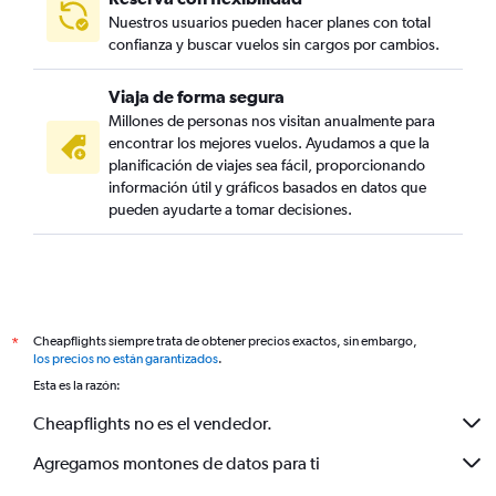
Nuestros usuarios pueden hacer planes con total
confianza y buscar vuelos sin cargos por cambios.
Viaja de forma segura
Millones de personas nos visitan anualmente para
encontrar los mejores vuelos. Ayudamos a que la
planificación de viajes sea fácil, proporcionando
información útil y gráficos basados en datos que
pueden ayudarte a tomar decisiones.
Cheapflights siempre trata de obtener precios exactos, sin embargo,
*
los precios no están garantizados
.
Esta es la razón:
Cheapflights no es el vendedor.
Agregamos montones de datos para ti