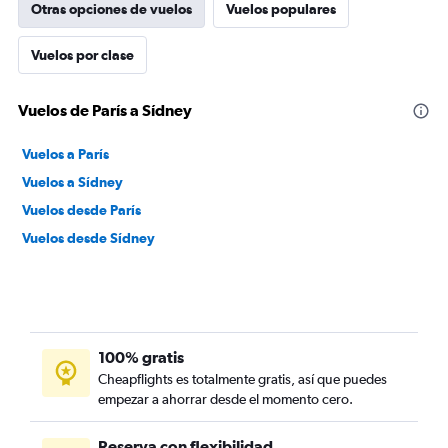
Otras opciones de vuelos
Vuelos populares
Vuelos por clase
Vuelos de París a Sídney
Vuelos a París
Vuelos a Sídney
Vuelos desde París
Vuelos desde Sídney
100% gratis
Cheapflights es totalmente gratis, así que puedes
empezar a ahorrar desde el momento cero.
Reserva con flexibilidad