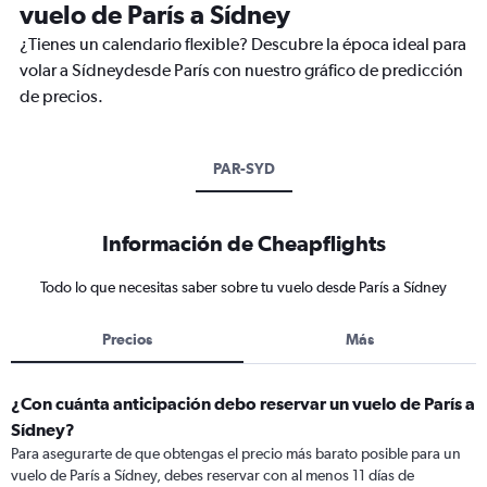
vuelo de París a Sídney
¿Tienes un calendario flexible? Descubre la época ideal para
volar a Sídneydesde París con nuestro gráfico de predicción
de precios.
PAR-SYD
Información de Cheapflights
Todo lo que necesitas saber sobre tu vuelo desde París a Sídney
Precios
Más
¿Con cuánta anticipación debo reservar un vuelo de París a
Sídney?
Para asegurarte de que obtengas el precio más barato posible para un
vuelo de París a Sídney, debes reservar con al menos 11 días de