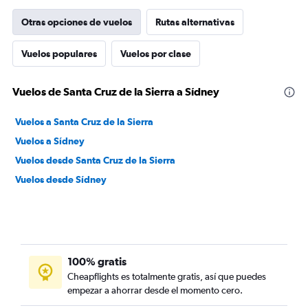
Otras opciones de vuelos
Rutas alternativas
Vuelos populares
Vuelos por clase
Vuelos de Santa Cruz de la Sierra a Sídney
Vuelos a Santa Cruz de la Sierra
Vuelos a Sídney
Vuelos desde Santa Cruz de la Sierra
Vuelos desde Sídney
100% gratis
Cheapflights es totalmente gratis, así que puedes
empezar a ahorrar desde el momento cero.