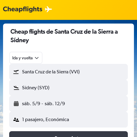
Cheap flights de Santa Cruz de la Sierra a
Sídney
Ida y vuelta
Santa Cruz de la Sierra (VVI)
Sídney (SYD)
sáb. 5/9
-
sáb. 12/9
1 pasajero, Económica