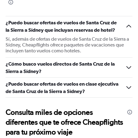
¿Puedo buscar ofertas de vuelos de Santa Cruz de
la Sierra a Sídney que incluyan reservas de hotel?
Sí, además de ofertas de vuelos de Santa Cruz de la Sierra a
Sídney, Cheapflights ofrece paquetes de vacaciones que
incluyen tanto vuelos como hoteles.
¿Cómo busco vuelos directos de Santa Cruz de la
Sierra a Sídney?
¿Puedo buscar ofertas de vuelos en clase ejecutiva
de Santa Cruz de la Sierra a Sídney?
Consulta miles de opciones
diferentes que te ofrece Cheapflights
para tu próximo viaje