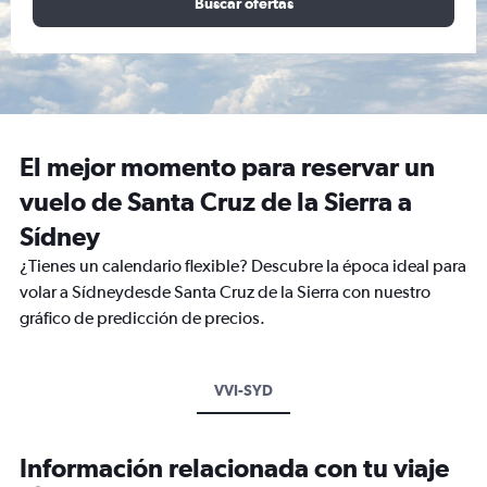
Buscar ofertas
El mejor momento para reservar un
vuelo de Santa Cruz de la Sierra a
Sídney
¿Tienes un calendario flexible? Descubre la época ideal para
volar a Sídneydesde Santa Cruz de la Sierra con nuestro
gráfico de predicción de precios.
VVI-SYD
Información relacionada con tu viaje