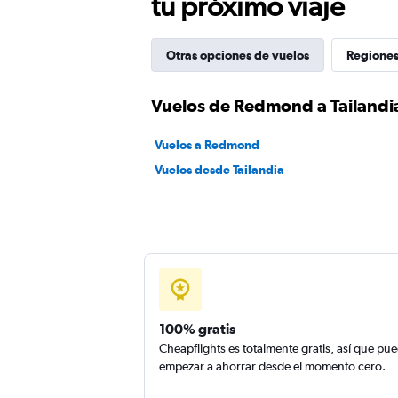
tu próximo viaje
Otras opciones de vuelos
Regiones
Vuelos de Redmond a Tailandi
Vuelos a Redmond
Vuelos desde Tailandia
100% gratis
Cheapflights es totalmente gratis, así que pu
empezar a ahorrar desde el momento cero.