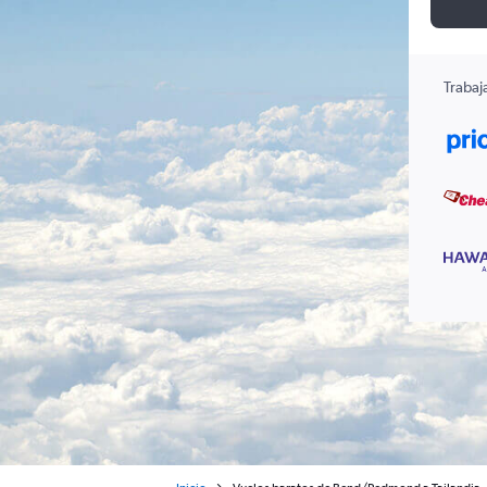
Trabaj