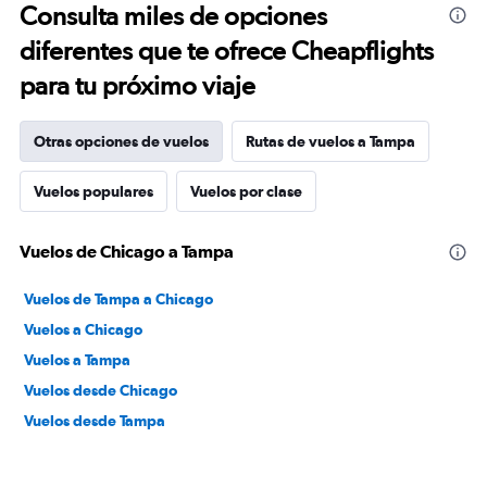
Consulta miles de opciones
diferentes que te ofrece Cheapflights
para tu próximo viaje
Otras opciones de vuelos
Rutas de vuelos a Tampa
Vuelos populares
Vuelos por clase
Vuelos de Chicago a Tampa
Vuelos de Tampa a Chicago
Vuelos a Chicago
Vuelos a Tampa
Vuelos desde Chicago
Vuelos desde Tampa