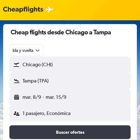
Cheap flights desde Chicago a Tampa
Ida y vuelta
Chicago (CHI)
Tampa (TPA)
mar. 8/9
-
mar. 15/9
1 pasajero, Económica
Buscar ofertas