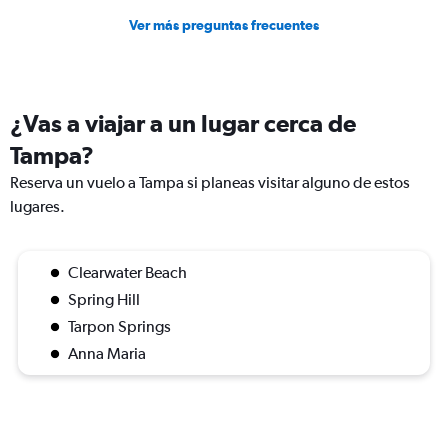
Ver más preguntas frecuentes
¿Vas a viajar a un lugar cerca de
Tampa?
Reserva un vuelo a Tampa si planeas visitar alguno de estos
lugares.
Clearwater Beach
Spring Hill
Tarpon Springs
Anna Maria