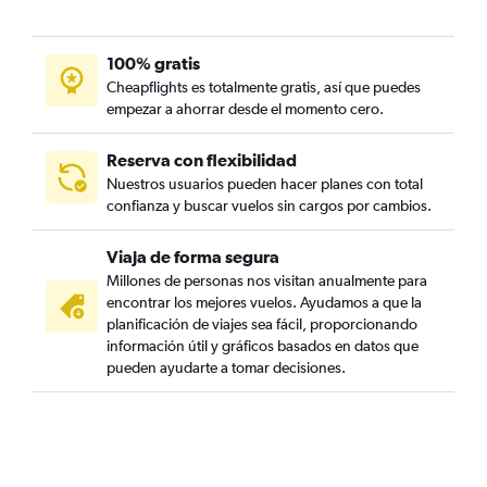
100% gratis
Cheapflights es totalmente gratis, así que puedes
empezar a ahorrar desde el momento cero.
Reserva con flexibilidad
Nuestros usuarios pueden hacer planes con total
confianza y buscar vuelos sin cargos por cambios.
Viaja de forma segura
Millones de personas nos visitan anualmente para
encontrar los mejores vuelos. Ayudamos a que la
planificación de viajes sea fácil, proporcionando
información útil y gráficos basados en datos que
pueden ayudarte a tomar decisiones.