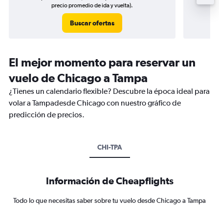
precio promedio de ida y vuelta).
Buscar ofertas
El mejor momento para reservar un
vuelo de Chicago a Tampa
¿Tienes un calendario flexible? Descubre la época ideal para
volar a Tampadesde Chicago con nuestro gráfico de
predicción de precios.
CHI-TPA
Información de Cheapflights
Todo lo que necesitas saber sobre tu vuelo desde Chicago a Tampa