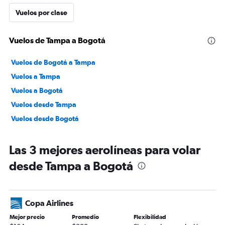
Vuelos por clase
Vuelos de Tampa a Bogotá
Vuelos de Bogotá a Tampa
Vuelos a Tampa
Vuelos a Bogotá
Vuelos desde Tampa
Vuelos desde Bogotá
Las 3 mejores aerolíneas para volar
desde Tampa a Bogotá
Copa Airlines
Mejor precio
Promedio
Flexibilidad