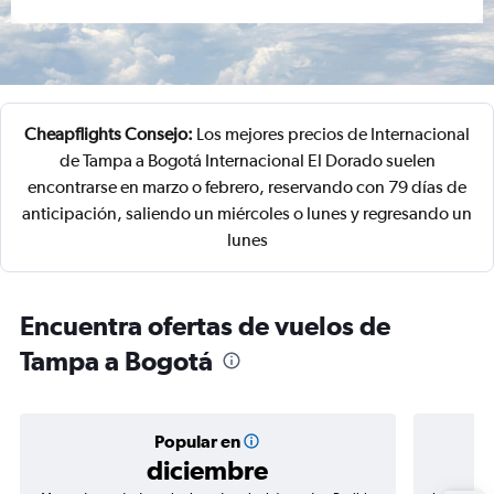
Cheapflights Consejo:
Los mejores precios de Internacional
de Tampa a Bogotá Internacional El Dorado suelen
encontrarse en marzo o febrero, reservando con 79 días de
anticipación, saliendo un miércoles o lunes y regresando un
lunes
Encuentra ofertas de vuelos de
Tampa a Bogotá
Popular en
diciembre