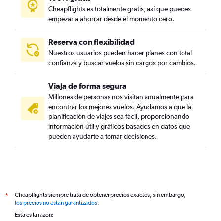
Cheapflights es totalmente gratis, así que puedes
empezar a ahorrar desde el momento cero.
Reserva con flexibilidad
Nuestros usuarios pueden hacer planes con total
confianza y buscar vuelos sin cargos por cambios.
Viaja de forma segura
Millones de personas nos visitan anualmente para
encontrar los mejores vuelos. Ayudamos a que la
planificación de viajes sea fácil, proporcionando
información útil y gráficos basados en datos que
pueden ayudarte a tomar decisiones.
Cheapflights siempre trata de obtener precios exactos, sin embargo,
*
los precios no están garantizados
.
Esta es la razón: