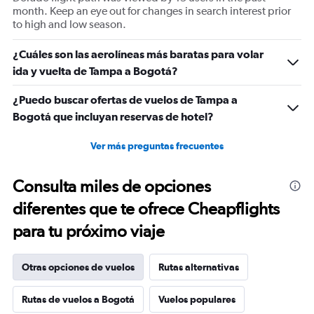
month. Keep an eye out for changes in search interest prior
to high and low season.
¿Cuáles son las aerolíneas más baratas para volar
ida y vuelta de Tampa a Bogotá?
¿Puedo buscar ofertas de vuelos de Tampa a
Bogotá que incluyan reservas de hotel?
Ver más preguntas frecuentes
Consulta miles de opciones
diferentes que te ofrece Cheapflights
para tu próximo viaje
Otras opciones de vuelos
Rutas alternativas
Rutas de vuelos a Bogotá
Vuelos populares