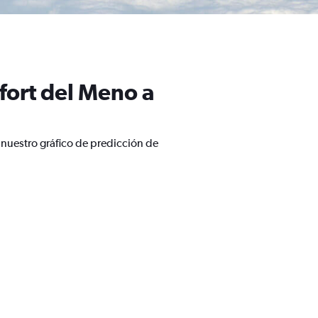
fort del Meno a
 nuestro gráfico de predicción de