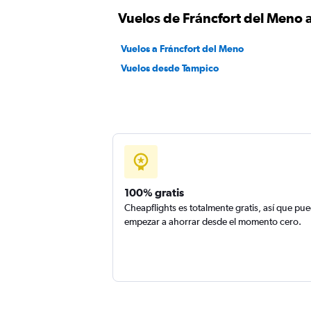
Vuelos de Fráncfort del Meno 
Vuelos a Fráncfort del Meno
Vuelos desde Tampico
100% gratis
Cheapflights es totalmente gratis, así que pu
empezar a ahorrar desde el momento cero.