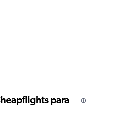
Cheapflights para