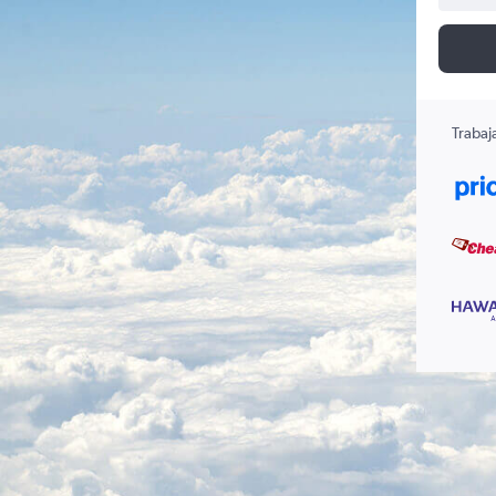
Trabaj