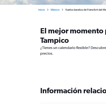
Inicio
México
Vuelos baratos de Fráncfort del M
El mejor momento p
Tampico
¿Tienes un calendario flexible? Descubre
precios.
Información relacio