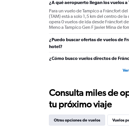
¿A qué aeropuerto llegan los vuelos 
Para un vuelo de Tampico a Fráncfort del
(TAM) está a solo 1,5 km del centro de la
opera 0 vuelos de ida desde Fráncfort de
Meno a Tampico Gen F Javier Mina de for
¿Puedo buscar ofertas de vuelos de Fr
hotel?
¿Cómo busco vuelos directos de Fránc
Ver
Consulta miles de op
tu próximo viaje
Otras opciones de vuelos
Vuelos p