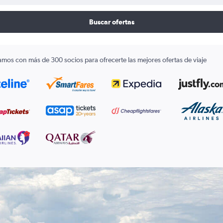
Buscar ofertas
amos con más de 300 socios para ofrecerte las mejores ofertas de viaje