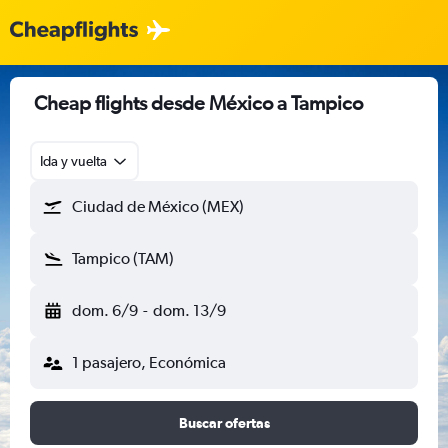
Cheap flights desde México a Tampico
Ida y vuelta
Ciudad de México (MEX)
Tampico (TAM)
dom. 6/9
-
dom. 13/9
1 pasajero, Económica
Buscar ofertas