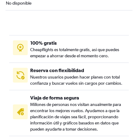
No disponible
100% gratis
Cheapflights es totalmente gratis, así que puedes
empezar a ahorrar desde el momento cero.
Reserva con flexibilidad
Nuestros usuarios pueden hacer planes con total
confianza y buscar vuelos sin cargos por cambios.
Viaja de forma segura
Millones de personas nos visitan anualmente para
encontrar los mejores vuelos. Ayudamos a que la
planificación de viajes sea fácil, proporcionando
información útil y gráficos basados en datos que
pueden ayudarte a tomar decisiones.