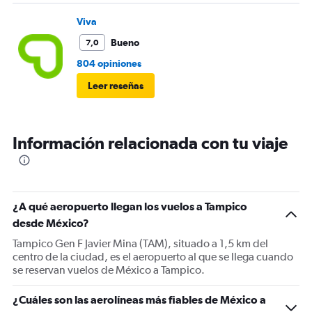
Viva
Bueno
7,0
804 opiniones
Leer reseñas
Información relacionada con tu viaje
¿A qué aeropuerto llegan los vuelos a Tampico
desde México?
Tampico Gen F Javier Mina (TAM), situado a 1,5 km del
centro de la ciudad, es el aeropuerto al que se llega cuando
se reservan vuelos de México a Tampico.
¿Cuáles son las aerolíneas más fiables de México a