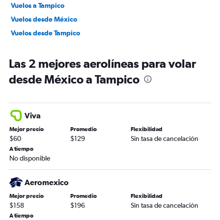
Vuelos a Tampico
Vuelos desde México
Vuelos desde Tampico
Las 2 mejores aerolíneas para volar
desde México a Tampico
Viva
Mejor precio
Promedio
Flexibilidad
$60
$129
Sin tasa de cancelación
A tiempo
No disponible
Aeromexico
Mejor precio
Promedio
Flexibilidad
$158
$196
Sin tasa de cancelación
A tiempo