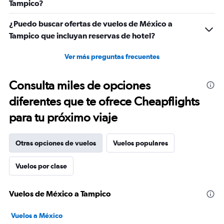
Tampico?
¿Puedo buscar ofertas de vuelos de México a
Tampico que incluyan reservas de hotel?
Ver más preguntas frecuentes
Consulta miles de opciones
diferentes que te ofrece Cheapflights
para tu próximo viaje
Otras opciones de vuelos
Vuelos populares
Vuelos por clase
Vuelos de México a Tampico
Vuelos a México