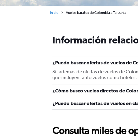
Inicio
Vuelos baratos de Colombia a Tanzania
Información relacio
¿Puedo buscar ofertas de vuelos de Co
Sí, además de ofertas de vuelos de Colo
que incluyen tanto vuelos como hoteles.
¿Cómo busco vuelos directos de Colo
¿Puedo buscar ofertas de vuelos en cl
Consulta miles de op