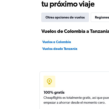
tu próximo viaje
Otras opciones de vuelos
Regiones
Vuelos de Colombia a Tanzani
Vuelos a Colombia
Vuelos desde Tanzania
100% gratis
Cheapflights es totalmente gratis, así que pu
empezar a ahorrar desde el momento cero.