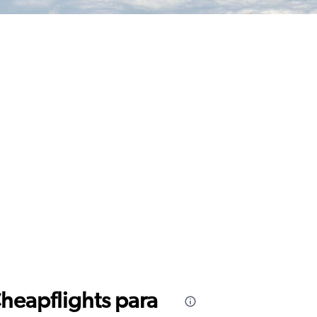
Cheapflights para