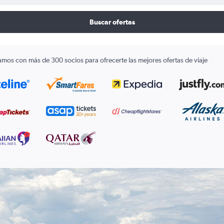
Buscar ofertas
amos con más de 300 socios para ofrecerte las mejores ofertas de viaje