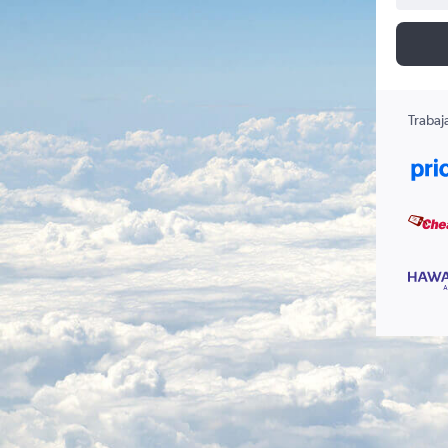
Trabaj