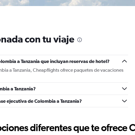
nada con tu viaje
lombia a Tanzania que incluyan reservas de hotel?
mbia a Tanzania, Cheapflights ofrece paquetes de vacaciones
mbia a Tanzania?
ase ejecutiva de Colombia a Tanzania?
ciones diferentes que te ofrece 