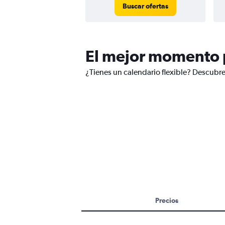
Buscar ofertas
El mejor momento p
¿Tienes un calendario flexible? Descubre
Precios