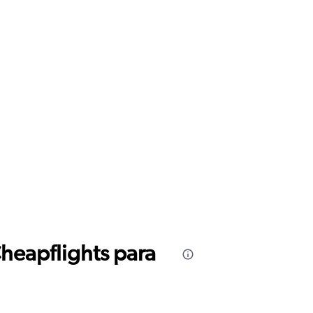
Cheapflights para