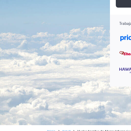
Trabaj