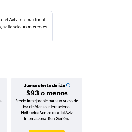
 Tel Aviv Internacional
n, saliendo un miércoles
Buena oferta de ida
$93 o menos
a
Precio inmejorable para un vuelo de
ida de Atenas Internacional
Eleftherios Venizelos a Tel Aviv
Internacional Ben Gurión.