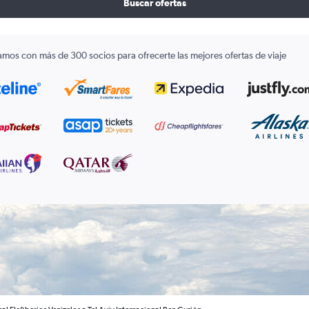
Buscar ofertas
amos con más de 300 socios para ofrecerte las mejores ofertas de viaje