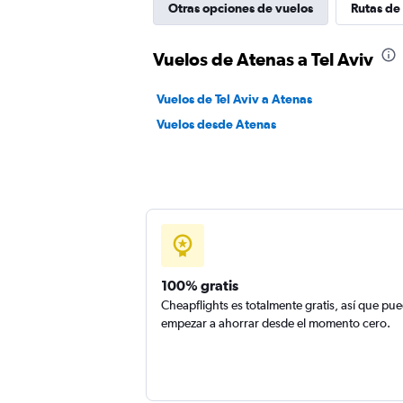
Otras opciones de vuelos
Rutas de 
Vuelos de Atenas a Tel Aviv
Vuelos de Tel Aviv a Atenas
Vuelos desde Atenas
100% gratis
Cheapflights es totalmente gratis, así que pu
empezar a ahorrar desde el momento cero.