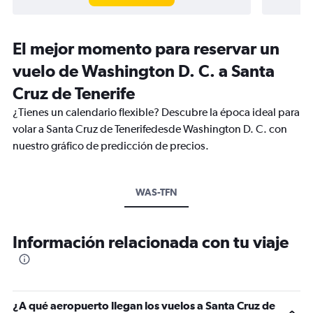
El mejor momento para reservar un
vuelo de Washington D. C. a Santa
Cruz de Tenerife
¿Tienes un calendario flexible? Descubre la época ideal para
volar a Santa Cruz de Tenerifedesde Washington D. C. con
nuestro gráfico de predicción de precios.
WAS-TFN
Información relacionada con tu viaje
¿A qué aeropuerto llegan los vuelos a Santa Cruz de