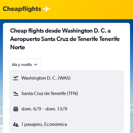
Cheap flights desde Washington D. C. a
Aeropuerto Santa Cruz de Tenerife Tenerife
Norte
Ida y vuelta
Washington D. C. (WAS)
Santa Cruz de Tenerife (TFN)
dom. 6/9
-
dom. 13/9
1 pasajero, Económica