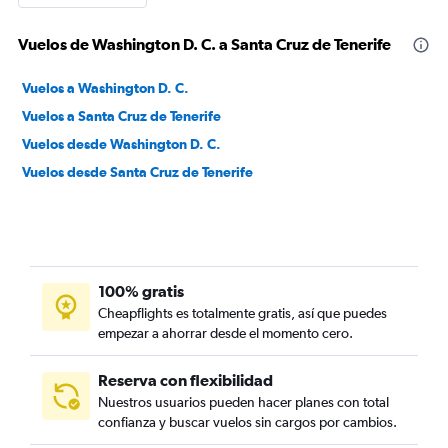
Vuelos de Washington D. C. a Santa Cruz de Tenerife
Vuelos a Washington D. C.
Vuelos a Santa Cruz de Tenerife
Vuelos desde Washington D. C.
Vuelos desde Santa Cruz de Tenerife
100% gratis
Cheapflights es totalmente gratis, así que puedes
empezar a ahorrar desde el momento cero.
Reserva con flexibilidad
Nuestros usuarios pueden hacer planes con total
confianza y buscar vuelos sin cargos por cambios.