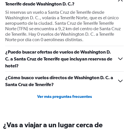
Tenerife desde Washington D. C.?
Si reservas un vuelo a Santa Cruz de Tenerife desde
Washington D. C., volarás a Tenerife Norte, que es el único
aeropuerto de la ciudad. Santa Cruz de Tenerife Tenerife
Norte (TFN) se encuentra a 9,2 km del centro de Santa Cruz
de Tenerife. Hay 0 vuelos de Washington D. C. a Tenerife
Norte por día con 0 aerolíneas distintas.
¿Puedo buscar ofertas de vuelos de Washington D.
C. a Santa Cruz de Tenerife que incluyan reservas de
hotel?
¿Cómo busco vuelos directos de Washington D. C. a
Santa Cruz de Tenerife?
Ver más preguntas frecuentes
¿Vas a viajar a un lugar cerca de