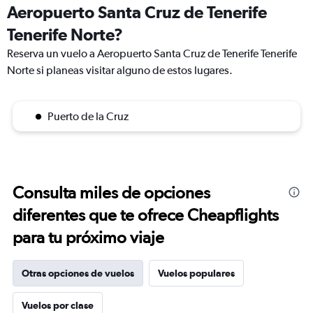
Aeropuerto Santa Cruz de Tenerife
Tenerife Norte?
Reserva un vuelo a Aeropuerto Santa Cruz de Tenerife Tenerife
Norte si planeas visitar alguno de estos lugares.
Puerto de la Cruz
Consulta miles de opciones
diferentes que te ofrece Cheapflights
para tu próximo viaje
Otras opciones de vuelos
Vuelos populares
Vuelos por clase