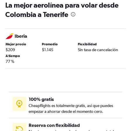
La mejor aerolínea para volar desde
Colombia a Tenerife
Iberia
Mejor precio
Promedio
Flexibilidad
$209
$1.145
Sin tasa de cancelación
A tiempo
77 %
100% gratis
Cheapflights es totalmente gratis, así que puedes
empezar a ahorrar desde el momento cero.
Reserva con flexibilidad