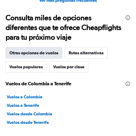
Ver más preguntas frecuentes
Consulta miles de opciones
diferentes que te ofrece Cheapflights
para tu próximo viaje
Otras opciones de vuelos
Rutas alternativas
Vuelos populares
Vuelos por clase
Vuelos de Colombia a Tenerife
Vuelos a Colombia
Vuelos a Tenerife
Vuelos desde Colombia
Vuelos desde Tenerife