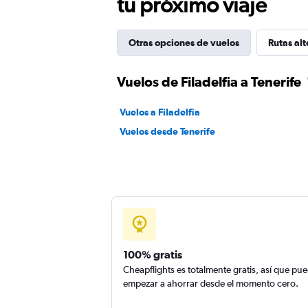
tu próximo viaje
Otras opciones de vuelos
Rutas alt
Vuelos de Filadelfia a Tenerife
Vuelos a Filadelfia
Vuelos desde Tenerife
100% gratis
Cheapflights es totalmente gratis, así que pu
empezar a ahorrar desde el momento cero.