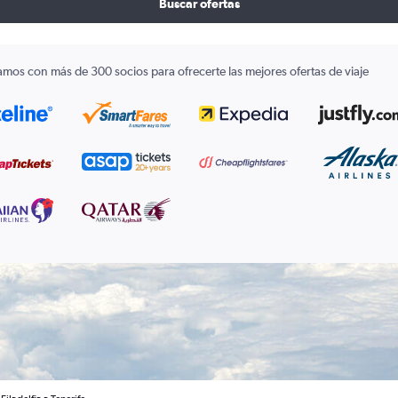
Buscar ofertas
amos con más de 300 socios para ofrecerte las mejores ofertas de viaje