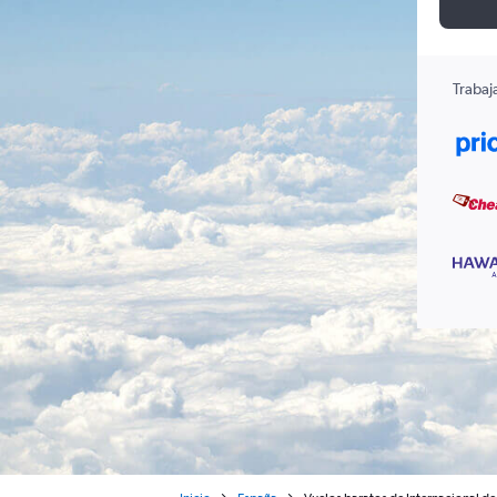
Trabaj