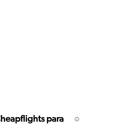
Cheapflights para