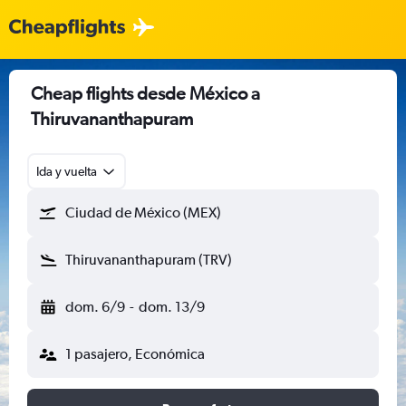
Cheap flights desde México a
Thiruvananthapuram
Ida y vuelta
Ciudad de México (MEX)
Thiruvananthapuram (TRV)
dom. 6/9
-
dom. 13/9
1 pasajero, Económica