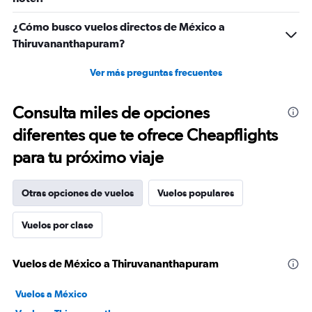
¿Cómo busco vuelos directos de México a
Thiruvananthapuram?
Ver más preguntas frecuentes
Consulta miles de opciones
diferentes que te ofrece Cheapflights
para tu próximo viaje
Otras opciones de vuelos
Vuelos populares
Vuelos por clase
Vuelos de México a Thiruvananthapuram
Vuelos a México