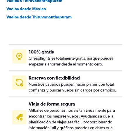
Vuelos a Thiruvananthapuram
Vuelos desde México
Vuelos desde Thiruvananthapuram
100% gratis
Cheapflights es totalmente gratis, así que puedes
empezar a ahorrar desde el momento cero.
Reserva con flexibilidad
Nuestros usuarios pueden hacer planes con total
confianza y buscar vuelos sin cargos por cambios.
Viaja de forma segura
Millones de personas nos visitan anualmente para
encontrar los mejores vuelos. Ayudamos a que la
planificación de viajes sea fácil, proporcionando
información útil y gráficos basados en datos que