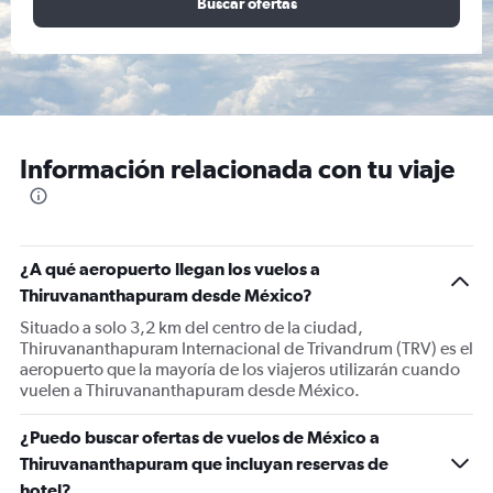
Buscar ofertas
Información relacionada con tu viaje
¿A qué aeropuerto llegan los vuelos a
Thiruvananthapuram desde México?
Situado a solo 3,2 km del centro de la ciudad,
Thiruvananthapuram Internacional de Trivandrum (TRV) es el
aeropuerto que la mayoría de los viajeros utilizarán cuando
vuelen a Thiruvananthapuram desde México.
¿Puedo buscar ofertas de vuelos de México a
Thiruvananthapuram que incluyan reservas de
hotel?