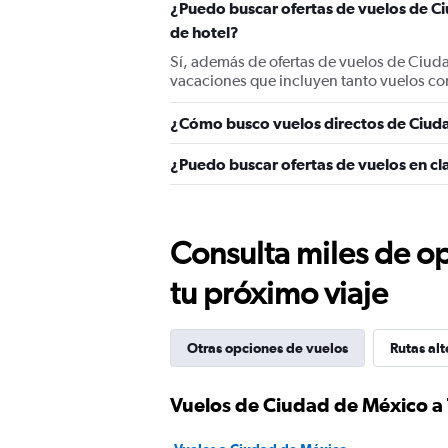
¿Puedo buscar ofertas de vuelos de C
de hotel?
Sí, además de ofertas de vuelos de Ciud
vacaciones que incluyen tanto vuelos co
¿Cómo busco vuelos directos de Ciud
¿Puedo buscar ofertas de vuelos en cl
Consulta miles de op
tu próximo viaje
Otras opciones de vuelos
Rutas alt
Vuelos de Ciudad de México a