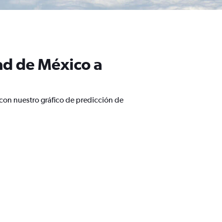
ad de México a
con nuestro gráfico de predicción de