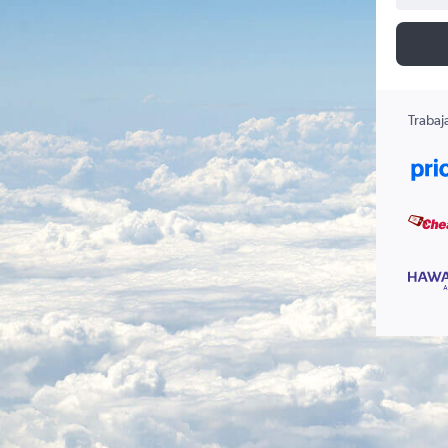
Trabaj