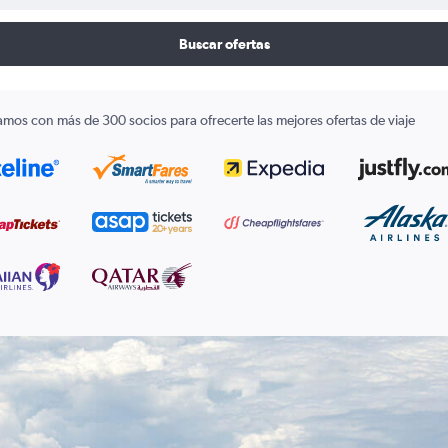
Buscar ofertas
amos con más de 300 socios para ofrecerte las mejores ofertas de viaje