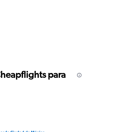
Cheapflights para