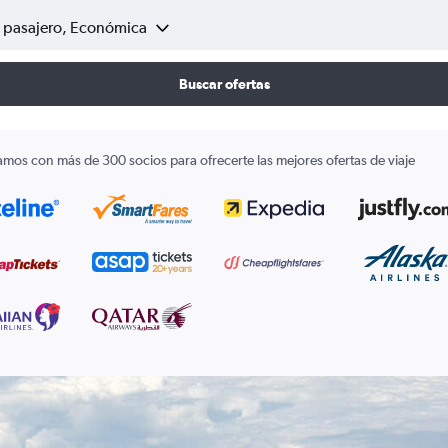
1 pasajero, Económica
Buscar ofertas
amos con más de 300 socios para ofrecerte las mejores ofertas de viaje