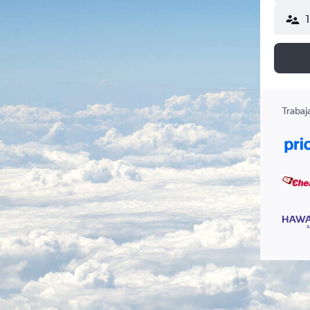
Trabaj