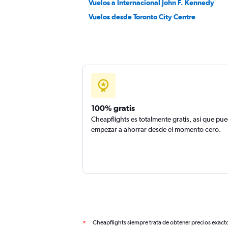
Vuelos a Internacional John F. Kennedy
Vuelos desde Toronto City Centre
100% gratis
Cheapflights es totalmente gratis, así que pu
empezar a ahorrar desde el momento cero.
Cheapflights siempre trata de obtener precios exact
*