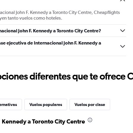
nacional John F. Kennedy a Toronto City Centre, Cheapflights
yen tanto vuelos como hoteles.
acional John F. Kennedy a Toronto City Centre?
se ejecutiva de Internacional John F. Kennedy a
ciones diferentes que te ofrece 
ernativas
Vuelos populares
Vuelos por clase
. Kennedy a Toronto City Centre