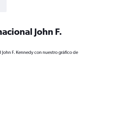
acional John F.
l John F. Kennedy con nuestro gráfico de