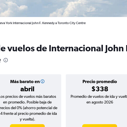
eva York Internacional John F. Kennedy a Toronto City Centre
e vuelos de Internacional John
e
Más barato en
Precio promedio
abril
$338
Los precios de vuelos más baratos
Promedio de vuelos de ida y vuelt
en promedio. Posible baja de
en agosto 2026
recios del 0% (ahorro potencial de
4 frente al precio promedio de ida
y vuelta).