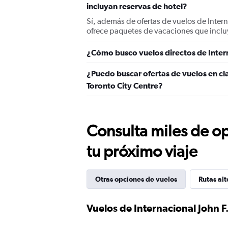
incluyan reservas de hotel?
Sí, además de ofertas de vuelos de Inter
ofrece paquetes de vacaciones que inclu
¿Cómo busco vuelos directos de Intern
¿Puedo buscar ofertas de vuelos en cla
Toronto City Centre?
Consulta miles de op
tu próximo viaje
Otras opciones de vuelos
Rutas alt
Vuelos de Internacional John F