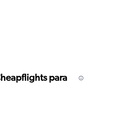
Cheapflights para