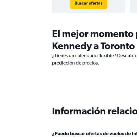
Buscar ofertas
El mejor momento p
Kennedy a Toronto 
¿Tienes un calendario flexible? Descubre
predicción de precios.
Información relacio
¿Puedo buscar ofertas de vuelos de In