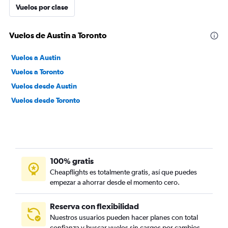
Vuelos por clase
Vuelos de Austin a Toronto
Vuelos a Austin
Vuelos a Toronto
Vuelos desde Austin
Vuelos desde Toronto
100% gratis
Cheapflights es totalmente gratis, así que puedes
empezar a ahorrar desde el momento cero.
Reserva con flexibilidad
Nuestros usuarios pueden hacer planes con total
confianza y buscar vuelos sin cargos por cambios.