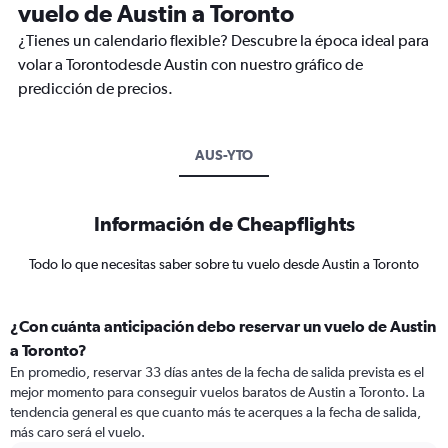
vuelo de Austin a Toronto
¿Tienes un calendario flexible? Descubre la época ideal para
volar a Torontodesde Austin con nuestro gráfico de
predicción de precios.
AUS-YTO
Información de Cheapflights
Todo lo que necesitas saber sobre tu vuelo desde Austin a Toronto
¿Con cuánta anticipación debo reservar un vuelo de Austin
a Toronto?
En promedio, reservar 33 días antes de la fecha de salida prevista es el
mejor momento para conseguir vuelos baratos de Austin a Toronto. La
tendencia general es que cuanto más te acerques a la fecha de salida,
más caro será el vuelo.