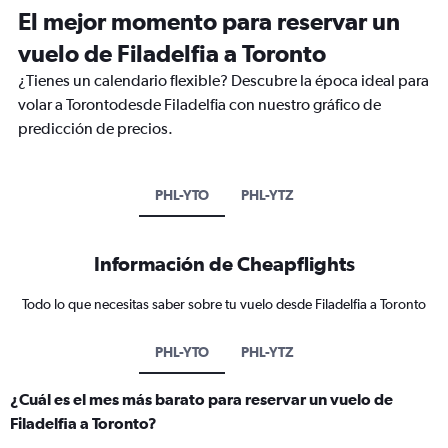
El mejor momento para reservar un
vuelo de Filadelfia a Toronto
¿Tienes un calendario flexible? Descubre la época ideal para
volar a Torontodesde Filadelfia con nuestro gráfico de
predicción de precios.
PHL-YTO
PHL-YTZ
Información de Cheapflights
Todo lo que necesitas saber sobre tu vuelo desde Filadelfia a Toronto
PHL-YTO
PHL-YTZ
¿Cuál es el mes más barato para reservar un vuelo de
Filadelfia a Toronto?