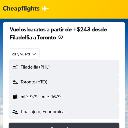
Vuelos baratos a partir de +$243 desde
Filadelfia a Toronto
Ida y vuelta
Filadelfia (PHL)
Toronto (YTO)
mié. 9/9
-
mié. 16/9
1 pasajero, Económica