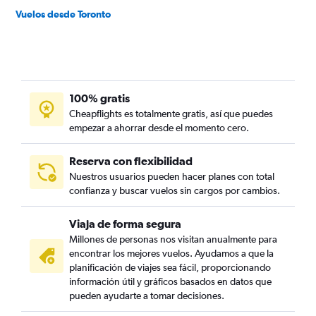
Vuelos desde Toronto
100% gratis
Cheapflights es totalmente gratis, así que puedes
empezar a ahorrar desde el momento cero.
Reserva con flexibilidad
Nuestros usuarios pueden hacer planes con total
confianza y buscar vuelos sin cargos por cambios.
Viaja de forma segura
Millones de personas nos visitan anualmente para
encontrar los mejores vuelos. Ayudamos a que la
planificación de viajes sea fácil, proporcionando
información útil y gráficos basados en datos que
pueden ayudarte a tomar decisiones.