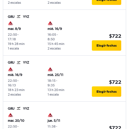
2 escalas
2 escalas
GRU
YYZ
mar. 8/9
mié. 16/9
22:50
-
16:05
-
$722
17:18
8:50
19 h 28 min
15 h 45 min
Elegir fechas
1 escala
2 escalas
GRU
YYZ
mié. 16/9
mié. 25/11
22:50
-
18:15
-
$722
16:13
9:35
18 h 23 min
13 h 20 min
Elegir fechas
2 escalas
1 escala
GRU
YYZ
mar. 20/10
jue. 5/11
22:50
-
11:38
-
$722