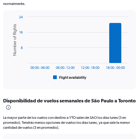
chart
normalmente.
has
1
24
Y
Bar
Chart
axis
Number of flights
graphic.
chart
displaying
16
with
values.
6
Range:
bars.
0
8
to
The
1200.
chart
has
00:00 - 06:00
06:00 - 12:00
12:00 - 18:00
18:00 - 00:00
1
Flight availability
X
End
of
axis
interactive
displaying
chart
categories.
Disponibilidad de vuelos semanales de São Paulo a Toronto
Range:
6
categories.
La mayor parte de los vuelos con destino a YTO salen de SAO los días lunes (3 en
The
promedio). Tendrás menos opciones de vuelos los días lunes, ya que sale la menor
chart
cantidad de vuelos (3 en promedio).
has
1