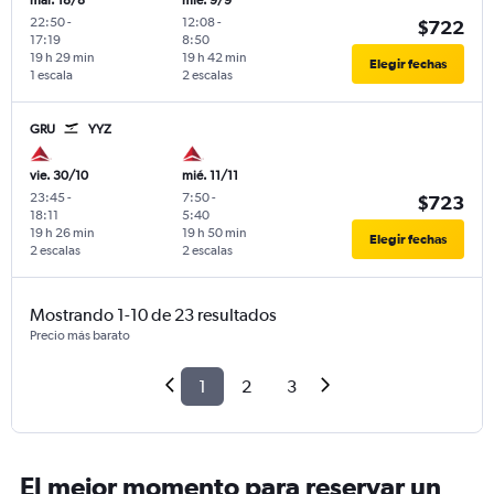
mar. 18/8
mié. 9/9
22:50
-
12:08
-
$722
17:19
8:50
19 h 29 min
19 h 42 min
Elegir fechas
1 escala
2 escalas
GRU
YYZ
vie. 30/10
mié. 11/11
23:45
-
7:50
-
$723
18:11
5:40
19 h 26 min
19 h 50 min
Elegir fechas
2 escalas
2 escalas
Mostrando 1-10 de 23 resultados
Precio más barato
1
2
3
El mejor momento para reservar un