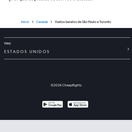
Inicio
Canadá
Vuelos baratos de São Paulo a Toronto
Web
ESTADOS UNIDOS
©
2026
Cheapflights