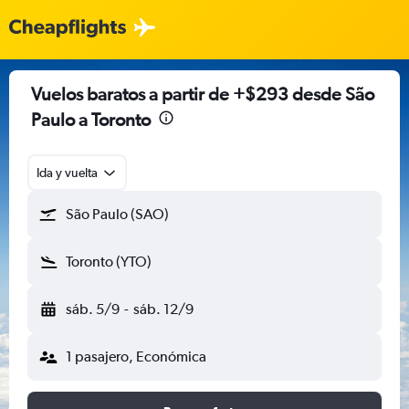
Vuelos baratos a partir de +$293 desde São
Paulo a Toronto
Ida y vuelta
São Paulo (SAO)
Toronto (YTO)
sáb. 5/9
-
sáb. 12/9
1 pasajero, Económica