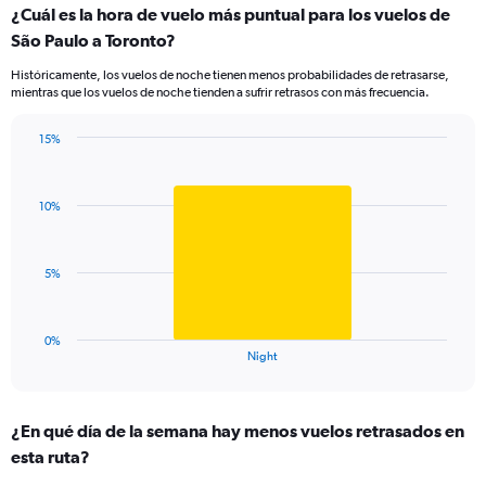
¿Cuál es la hora de vuelo más puntual para los vuelos de
categories.
Range:
São Paulo a Toronto?
14
Históricamente, los vuelos de noche tienen menos probabilidades de retrasarse,
categories.
mientras que los vuelos de noche tienden a sufrir retrasos con más frecuencia.
The
chart
has
15%
Bar
1
Chart
graphic.
chart
Y
with
axis
10%
1
displaying
bar.
values.
Range:
The
5%
0
chart
to
has
30.
1
0%
X
End
Night
of
axis
interactive
displaying
chart
categories.
¿En qué día de la semana hay menos vuelos retrasados en
Range:
esta ruta?
1
categories.