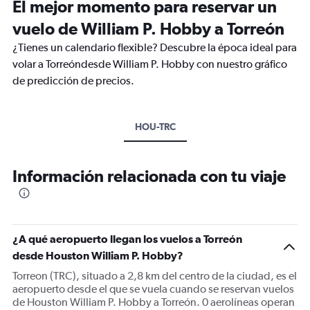
El mejor momento para reservar un
vuelo de William P. Hobby a Torreón
¿Tienes un calendario flexible? Descubre la época ideal para
volar a Torreóndesde William P. Hobby con nuestro gráfico
de predicción de precios.
HOU-TRC
Información relacionada con tu viaje
¿A qué aeropuerto llegan los vuelos a Torreón
desde Houston William P. Hobby?
Torreon (TRC), situado a 2,8 km del centro de la ciudad, es el
aeropuerto desde el que se vuela cuando se reservan vuelos
de Houston William P. Hobby a Torreón. 0 aerolíneas operan