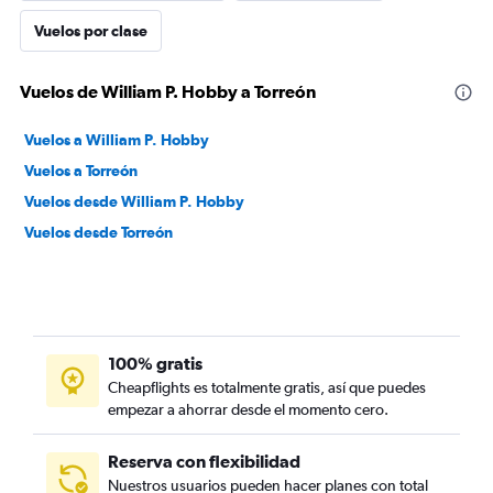
Vuelos por clase
Vuelos de William P. Hobby a Torreón
Vuelos a William P. Hobby
Vuelos a Torreón
Vuelos desde William P. Hobby
Vuelos desde Torreón
100% gratis
Cheapflights es totalmente gratis, así que puedes
empezar a ahorrar desde el momento cero.
Reserva con flexibilidad
Nuestros usuarios pueden hacer planes con total