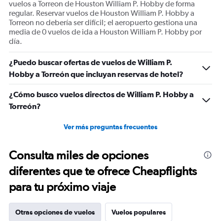
vuelos a Torreon de Houston William P. Hobby de forma
regular. Reservar vuelos de Houston William P. Hobby a
Torreon no debería ser difícil; el aeropuerto gestiona una
media de 0 vuelos de ida a Houston William P. Hobby por
día.
¿Puedo buscar ofertas de vuelos de William P.
Hobby a Torreón que incluyan reservas de hotel?
¿Cómo busco vuelos directos de William P. Hobby a
Torreón?
Ver más preguntas frecuentes
Consulta miles de opciones
diferentes que te ofrece Cheapflights
para tu próximo viaje
Otras opciones de vuelos
Vuelos populares