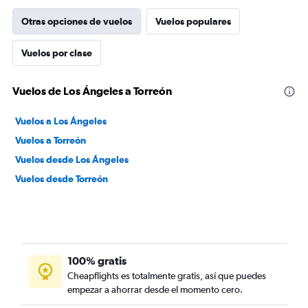
Otras opciones de vuelos
Vuelos populares
Vuelos por clase
Vuelos de Los Ángeles a Torreón
Vuelos a Los Ángeles
Vuelos a Torreón
Vuelos desde Los Ángeles
Vuelos desde Torreón
100% gratis
Cheapflights es totalmente gratis, así que puedes
empezar a ahorrar desde el momento cero.