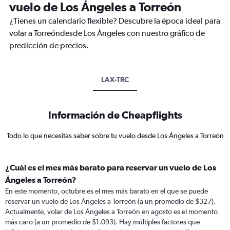
vuelo de Los Ángeles a Torreón
¿Tienes un calendario flexible? Descubre la época ideal para
volar a Torreóndesde Los Ángeles con nuestro gráfico de
predicción de precios.
LAX-TRC
Información de Cheapflights
Todo lo que necesitas saber sobre tu vuelo desde Los Ángeles a Torreón
¿Cuál es el mes más barato para reservar un vuelo de Los
Ángeles a Torreón?
En este momento, octubre es el mes más barato en el que se puede
reservar un vuelo de Los Ángeles a Torreón (a un promedio de $327).
Actualmente, volar de Los Ángeles a Torreón en agosto es el momento
más caro (a un promedio de $1.093). Hay múltiples factores que