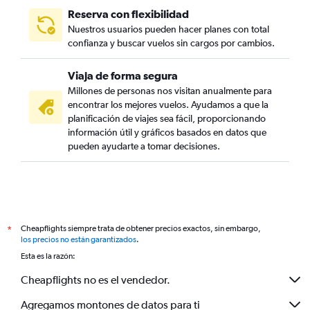
Reserva con flexibilidad
Nuestros usuarios pueden hacer planes con total
confianza y buscar vuelos sin cargos por cambios.
Viaja de forma segura
Millones de personas nos visitan anualmente para
encontrar los mejores vuelos. Ayudamos a que la
planificación de viajes sea fácil, proporcionando
información útil y gráficos basados en datos que
pueden ayudarte a tomar decisiones.
Cheapflights siempre trata de obtener precios exactos, sin embargo,
*
los precios no están garantizados
.
Esta es la razón:
Cheapflights no es el vendedor.
Agregamos montones de datos para ti