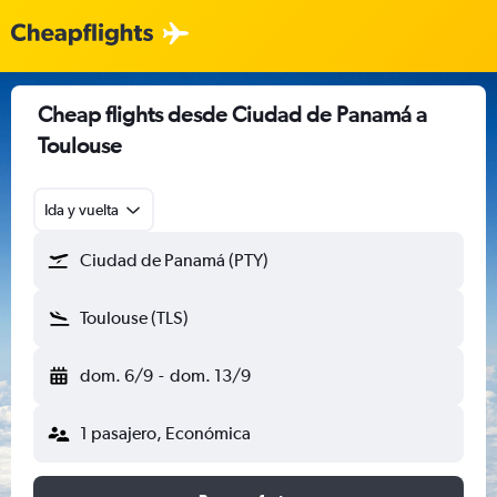
Cheap flights desde Ciudad de Panamá a
Toulouse
Ida y vuelta
Ciudad de Panamá (PTY)
Toulouse (TLS)
dom. 6/9
-
dom. 13/9
1 pasajero, Económica