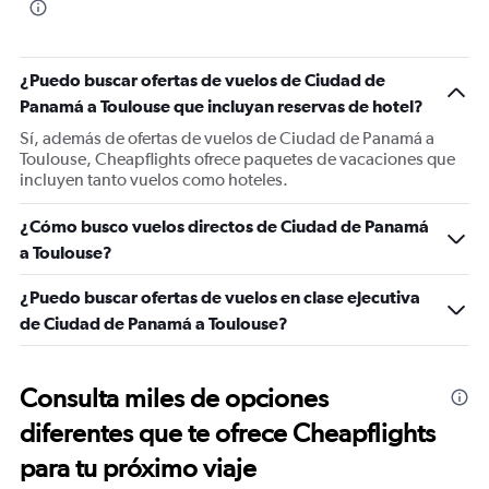
¿Puedo buscar ofertas de vuelos de Ciudad de
Panamá a Toulouse que incluyan reservas de hotel?
Sí, además de ofertas de vuelos de Ciudad de Panamá a
Toulouse, Cheapflights ofrece paquetes de vacaciones que
incluyen tanto vuelos como hoteles.
¿Cómo busco vuelos directos de Ciudad de Panamá
a Toulouse?
¿Puedo buscar ofertas de vuelos en clase ejecutiva
de Ciudad de Panamá a Toulouse?
Consulta miles de opciones
diferentes que te ofrece Cheapflights
para tu próximo viaje