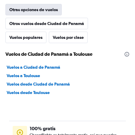
Otras opciones de vuelos
Otros vuelos desde Ciudad de Panamá
Vuelos populares
Vuelos por clase
Vuelos de Ciudad de Panamá a Toulouse
Vuelos a Ciudad de Panamá
Vuelos a Toulouse
Vuelos desde Ciudad de Panamá
Vuelos desde Toulouse
100% gratis