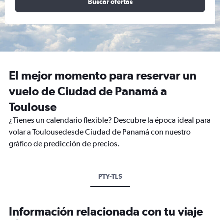
Buscar ofertas
El mejor momento para reservar un
vuelo de Ciudad de Panamá a
Toulouse
¿Tienes un calendario flexible? Descubre la época ideal para
volar a Toulousedesde Ciudad de Panamá con nuestro
gráfico de predicción de precios.
PTY-TLS
Información relacionada con tu viaje