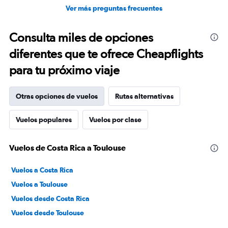
Ver más preguntas frecuentes
Consulta miles de opciones
diferentes que te ofrece Cheapflights
para tu próximo viaje
Otras opciones de vuelos
Rutas alternativas
Vuelos populares
Vuelos por clase
Vuelos de Costa Rica a Toulouse
Vuelos a Costa Rica
Vuelos a Toulouse
Vuelos desde Costa Rica
Vuelos desde Toulouse