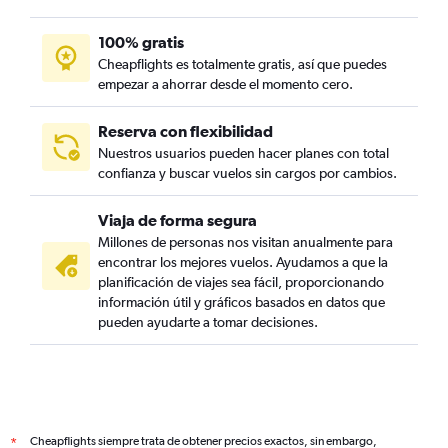
100% gratis
Cheapflights es totalmente gratis, así que puedes
empezar a ahorrar desde el momento cero.
Reserva con flexibilidad
Nuestros usuarios pueden hacer planes con total
confianza y buscar vuelos sin cargos por cambios.
Viaja de forma segura
Millones de personas nos visitan anualmente para
encontrar los mejores vuelos. Ayudamos a que la
planificación de viajes sea fácil, proporcionando
información útil y gráficos basados en datos que
pueden ayudarte a tomar decisiones.
Cheapflights siempre trata de obtener precios exactos, sin embargo,
*