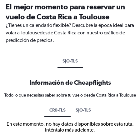
El mejor momento para reservar un
vuelo de Costa Rica a Toulouse
¿Tienes un calendario flexible? Descubre la época ideal para
volar a Toulousedesde Costa Rica con nuestro gráfico de
predicción de precios.
SJO-TLS
Información de Cheapflights
Todo lo que necesitas saber sobre tu vuelo desde Costa Rica a Toulouse
CR0-TLS
SJO-TLS
En este momento, no hay datos disponibles sobre esta ruta.
Inténtalo más adelante.