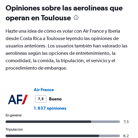
Opiniones sobre las aerolíneas que
operan en Toulouse
Hazte una idea de cómo es volar con Air France y Iberia
desde Costa Rica a Toulouse leyendo las opiniones de
usuarios anteriores. Los usuarios también han valorado las
aerolíneas según las opciones de entretenimiento, la
comodidad, la comida, la tripulación, el servicio y el
procedimiento de embarque.
Air France
Bueno
7,5
1.637 opiniones
En general
7,5
Tripulación
8,2