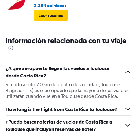
3.264 opiniones
Leer reseñas
Información relacionada con tu viaje
¿A qué aeropuerto llegan los vuelos a Toulouse
desde Costa Rica?
Situado a solo 7,0 km del centro de la ciudad, Toulouse-
Blagnac (TLS) es el aeropuerto que la mayoría de los viajeros
utilizarán cuando vuelen a Toulouse desde Costa Rica.
How long is the flight from Costa Rica to Toulouse?
¿Puedo buscar ofertas de vuelos de Costa Rica a
Toulouse que incluyan reservas de hotel?