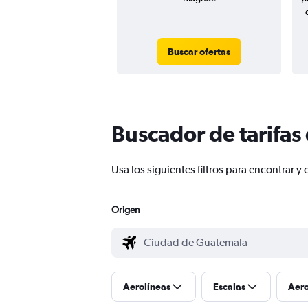
Buscar ofertas
Buscador de tarifas
Usa los siguientes filtros para encontrar
Origen
Aerolíneas
Escalas
Aer