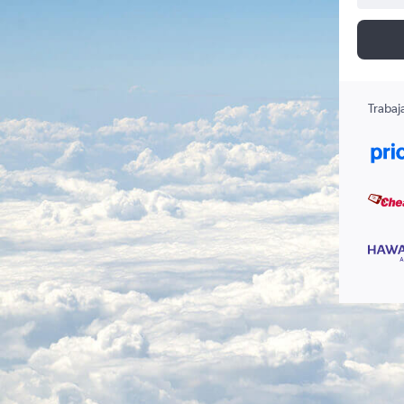
Trabaj