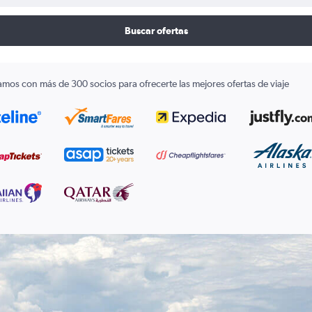
Buscar ofertas
amos con más de 300 socios para ofrecerte las mejores ofertas de viaje