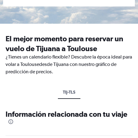
El mejor momento para reservar un
vuelo de Tijuana a Toulouse
¿Tienes un calendario flexible? Descubre la época ideal para
volar a Toulousedesde Tijuana con nuestro gráfico de
predicción de precios.
TIJ-TLS
Información relacionada con tu viaje