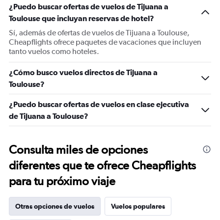
¿Puedo buscar ofertas de vuelos de Tijuana a
Toulouse que incluyan reservas de hotel?
Sí, además de ofertas de vuelos de Tijuana a Toulouse,
Cheapflights ofrece paquetes de vacaciones que incluyen
tanto vuelos como hoteles.
¿Cómo busco vuelos directos de Tijuana a
Toulouse?
¿Puedo buscar ofertas de vuelos en clase ejecutiva
de Tijuana a Toulouse?
Consulta miles de opciones
diferentes que te ofrece Cheapflights
para tu próximo viaje
Otras opciones de vuelos
Vuelos populares