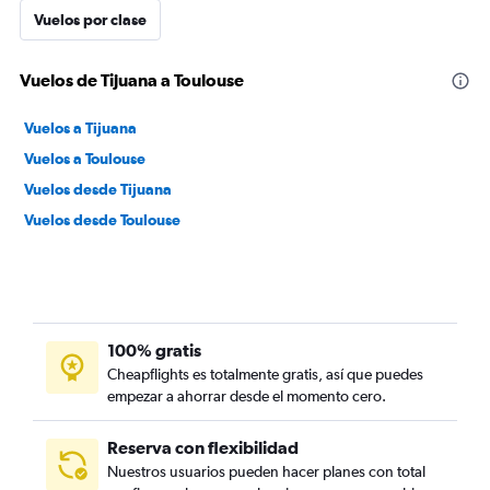
Vuelos por clase
Vuelos de Tijuana a Toulouse
Vuelos a Tijuana
Vuelos a Toulouse
Vuelos desde Tijuana
Vuelos desde Toulouse
100% gratis
Cheapflights es totalmente gratis, así que puedes
empezar a ahorrar desde el momento cero.
Reserva con flexibilidad
Nuestros usuarios pueden hacer planes con total