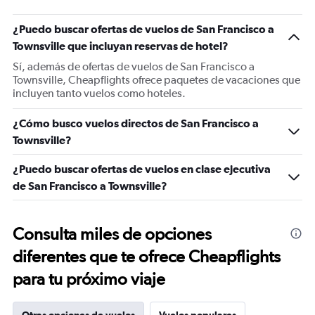
¿Puedo buscar ofertas de vuelos de San Francisco a
Townsville que incluyan reservas de hotel?
Sí, además de ofertas de vuelos de San Francisco a
Townsville, Cheapflights ofrece paquetes de vacaciones que
incluyen tanto vuelos como hoteles.
¿Cómo busco vuelos directos de San Francisco a
Townsville?
¿Puedo buscar ofertas de vuelos en clase ejecutiva
de San Francisco a Townsville?
Consulta miles de opciones
diferentes que te ofrece Cheapflights
para tu próximo viaje