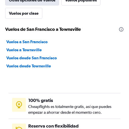
Otras opciones de vuelos
Vuelos populares
Vuelos por clase
Vuelos de San Francisco a Townsville
Vuelos a San Francisco
Vuelos a Townsville
Vuelos desde San Francisco
Vuelos desde Townsville
100% gratis
Cheapflights es totalmente gratis, así que puedes
empezar a ahorrar desde el momento cero.
Reserva con flexibilidad