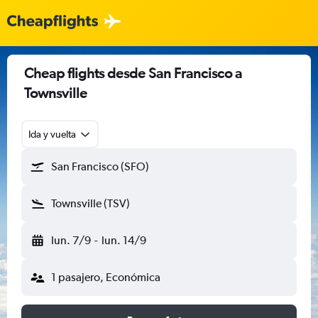
Cheap flights desde San Francisco a
Townsville
Ida y vuelta
San Francisco (SFO)
Townsville (TSV)
lun. 7/9
-
lun. 14/9
1 pasajero, Económica