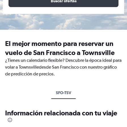
Buscar ofertas
El mejor momento para reservar un
vuelo de San Francisco a Townsville
¿Tienes un calendario flexible? Descubre la época ideal para
volar a Townsvilledesde San Francisco con nuestro gráfico
de predicción de precios.
SFO-TSV
Información relacionada con tu viaje