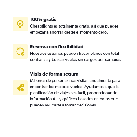
100% gratis
Cheapflights es totalmente gratis, así que puedes
empezar a ahorrar desde el momento cero.
Reserva con flexibilidad
Nuestros usuarios pueden hacer planes con total
confianza y buscar vuelos sin cargos por cambios.
Viaja de forma segura
Millones de personas nos visitan anualmente para
encontrar los mejores vuelos. Ayudamos a que la
planificación de viajes sea fácil, proporcionando
información útil y gráficos basados en datos que
pueden ayudarte a tomar decisiones.