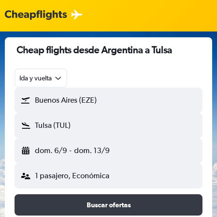
Cheap flights desde Argentina a Tulsa
Ida y vuelta
Buenos Aires (EZE)
Tulsa (TUL)
dom. 6/9
-
dom. 13/9
1 pasajero, Económica
Buscar ofertas