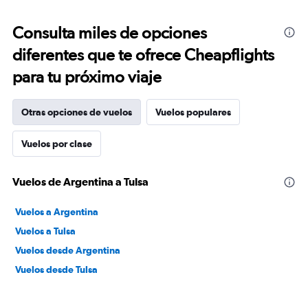
Consulta miles de opciones
diferentes que te ofrece Cheapflights
para tu próximo viaje
Otras opciones de vuelos
Vuelos populares
Vuelos por clase
Vuelos de Argentina a Tulsa
Vuelos a Argentina
Vuelos a Tulsa
Vuelos desde Argentina
Vuelos desde Tulsa