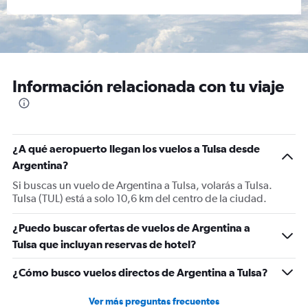
Información relacionada con tu viaje
¿A qué aeropuerto llegan los vuelos a Tulsa desde
Argentina?
Si buscas un vuelo de Argentina a Tulsa, volarás a Tulsa.
Tulsa (TUL) está a solo 10,6 km del centro de la ciudad.
¿Puedo buscar ofertas de vuelos de Argentina a
Tulsa que incluyan reservas de hotel?
¿Cómo busco vuelos directos de Argentina a Tulsa?
Ver más preguntas frecuentes