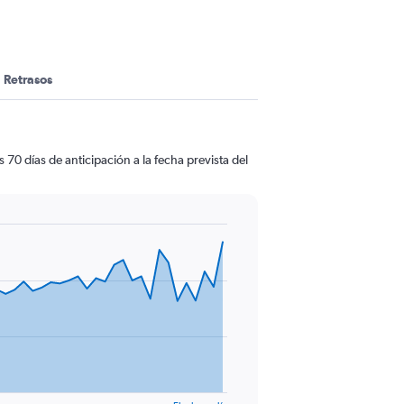
Retrasos
70 días de anticipación a la fecha prevista del