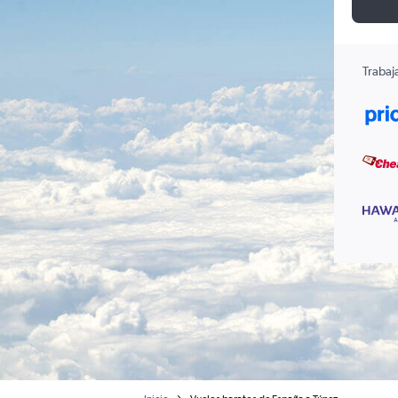
Trabaj