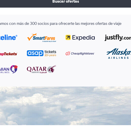
Buscar ofertas
amos con más de 300 socios para ofrecerte las mejores ofertas de viaje