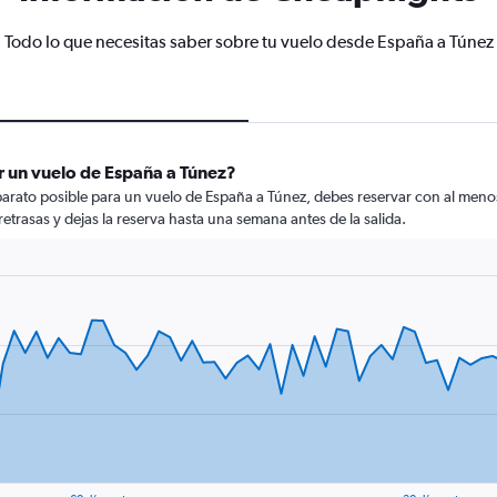
Todo lo que necesitas saber sobre tu vuelo desde España a Túnez
r un vuelo de España a Túnez?
arato posible para un vuelo de España a Túnez, debes reservar con al menos 
retrasas y dejas la reserva hasta una semana antes de la salida.