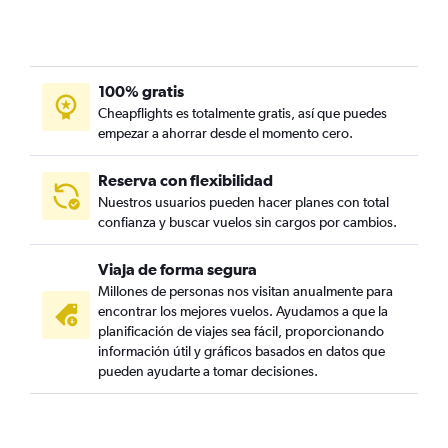
100% gratis
Cheapflights es totalmente gratis, así que puedes
empezar a ahorrar desde el momento cero.
Reserva con flexibilidad
Nuestros usuarios pueden hacer planes con total
confianza y buscar vuelos sin cargos por cambios.
Viaja de forma segura
Millones de personas nos visitan anualmente para
encontrar los mejores vuelos. Ayudamos a que la
planificación de viajes sea fácil, proporcionando
información útil y gráficos basados en datos que
pueden ayudarte a tomar decisiones.