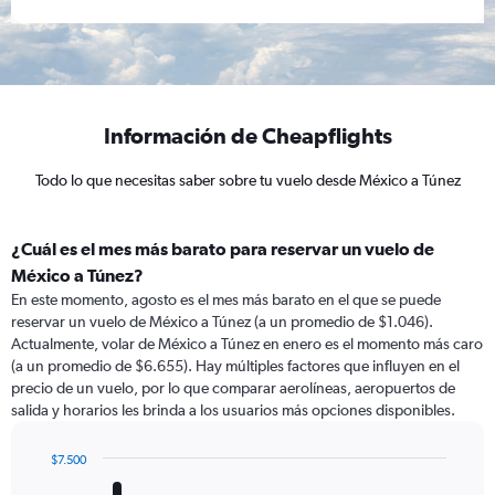
Información de Cheapflights
Todo lo que necesitas saber sobre tu vuelo desde México a Túnez
¿Cuál es el mes más barato para reservar un vuelo de
México a Túnez?
En este momento, agosto es el mes más barato en el que se puede
reservar un vuelo de México a Túnez (a un promedio de $1.046).
Actualmente, volar de México a Túnez en enero es el momento más caro
(a un promedio de $6.655). Hay múltiples factores que influyen en el
precio de un vuelo, por lo que comparar aerolíneas, aeropuertos de
salida y horarios les brinda a los usuarios más opciones disponibles.
$7.500
Bar
Chart