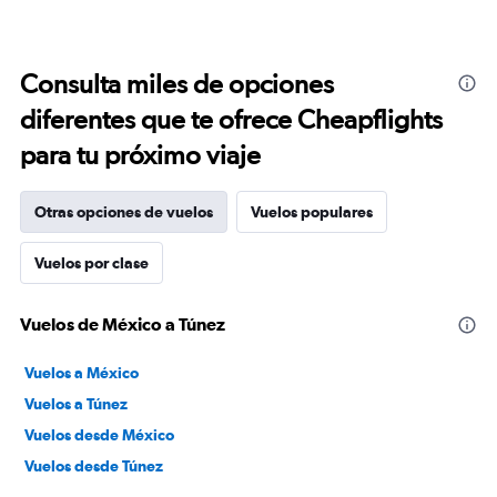
Consulta miles de opciones
diferentes que te ofrece Cheapflights
para tu próximo viaje
Otras opciones de vuelos
Vuelos populares
Vuelos por clase
Vuelos de México a Túnez
Vuelos a México
Vuelos a Túnez
Vuelos desde México
Vuelos desde Túnez