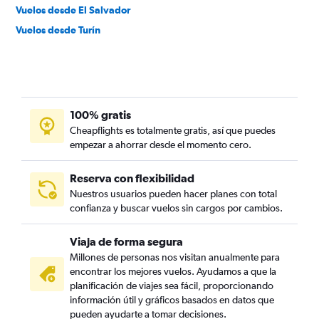
Vuelos desde El Salvador
Vuelos desde Turín
100% gratis
Cheapflights es totalmente gratis, así que puedes
empezar a ahorrar desde el momento cero.
Reserva con flexibilidad
Nuestros usuarios pueden hacer planes con total
confianza y buscar vuelos sin cargos por cambios.
Viaja de forma segura
Millones de personas nos visitan anualmente para
encontrar los mejores vuelos. Ayudamos a que la
planificación de viajes sea fácil, proporcionando
información útil y gráficos basados en datos que
pueden ayudarte a tomar decisiones.