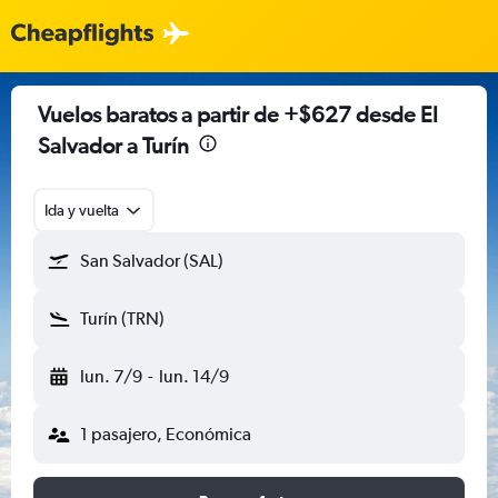
Vuelos baratos a partir de +$627 desde El
Salvador a Turín
Ida y vuelta
San Salvador (SAL)
Turín (TRN)
lun. 7/9
-
lun. 14/9
1 pasajero, Económica