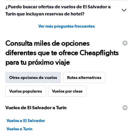
¿Puedo buscar ofertas de vuelos de El Salvador a
Turín que incluyan reservas de hotel?
Ver más preguntas frecuentes
Consulta miles de opciones
diferentes que te ofrece Cheapflights
para tu próximo viaje
Otras opciones de vuelos
Rutas alternativas
Vuelos populares
Vuelos por clase
Vuelos de El Salvador a Turín
Vuelos a El Salvador
Vuelos a Turín