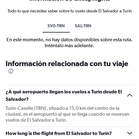
Todo lo que necesitas saber sobre tu vuelo desde El Salvador a Turín
SV0-TRN
SAL-TRN
En este momento, no hay datos disponibles sobre esta ruta.
Inténtalo más adelante.
Información relacionada con tu viaje
¿A qué aeropuerto llegan los vuelos a Turín desde El
Salvador?
Turín-Caselle (TRN), situado a 15,0 km del centro de la
ciudad, es el aeropuerto al que se llega cuando se reservan
vuelos de El Salvador a Turín.
How long is the flight from El Salvador to Turín?