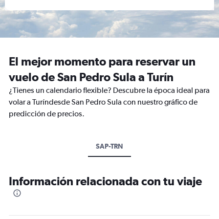
El mejor momento para reservar un
vuelo de San Pedro Sula a Turín
¿Tienes un calendario flexible? Descubre la época ideal para
volar a Turíndesde San Pedro Sula con nuestro gráfico de
predicción de precios.
SAP-TRN
Información relacionada con tu viaje