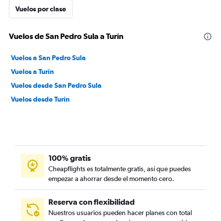
Vuelos por clase
Vuelos de San Pedro Sula a Turín
Vuelos a San Pedro Sula
Vuelos a Turín
Vuelos desde San Pedro Sula
Vuelos desde Turín
100% gratis
Cheapflights es totalmente gratis, así que puedes
empezar a ahorrar desde el momento cero.
Reserva con flexibilidad
Nuestros usuarios pueden hacer planes con total