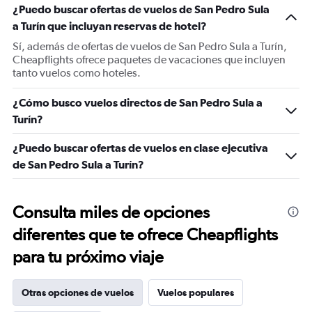
¿Puedo buscar ofertas de vuelos de San Pedro Sula
a Turín que incluyan reservas de hotel?
Sí, además de ofertas de vuelos de San Pedro Sula a Turín,
Cheapflights ofrece paquetes de vacaciones que incluyen
tanto vuelos como hoteles.
¿Cómo busco vuelos directos de San Pedro Sula a
Turín?
¿Puedo buscar ofertas de vuelos en clase ejecutiva
de San Pedro Sula a Turín?
Consulta miles de opciones
diferentes que te ofrece Cheapflights
para tu próximo viaje
Otras opciones de vuelos
Vuelos populares