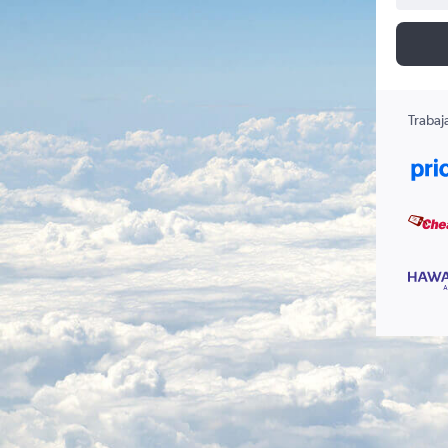
Trabaj