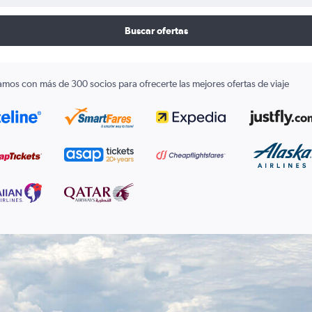
Buscar ofertas
amos con más de 300 socios para ofrecerte las mejores ofertas de viaje