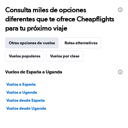
Consulta miles de opciones
diferentes que te ofrece Cheapflights
para tu próximo viaje
Otras opciones de vuelos
Rutas alternativas
Vuelos populares
Vuelos por clase
Vuelos de España a Uganda
Vuelos a España
Vuelos a Uganda
Vuelos desde España
Vuelos desde Uganda