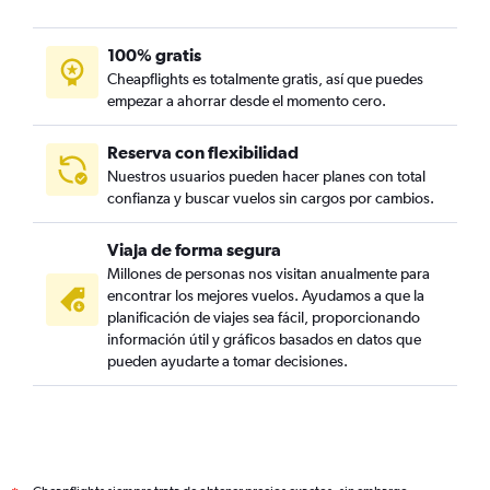
100% gratis
Cheapflights es totalmente gratis, así que puedes
empezar a ahorrar desde el momento cero.
Reserva con flexibilidad
Nuestros usuarios pueden hacer planes con total
confianza y buscar vuelos sin cargos por cambios.
Viaja de forma segura
Millones de personas nos visitan anualmente para
encontrar los mejores vuelos. Ayudamos a que la
planificación de viajes sea fácil, proporcionando
información útil y gráficos basados en datos que
pueden ayudarte a tomar decisiones.