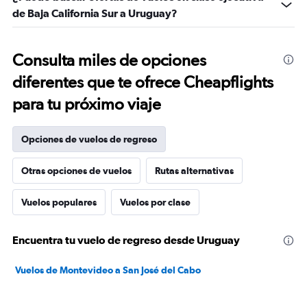
de Baja California Sur a Uruguay?
Consulta miles de opciones
diferentes que te ofrece Cheapflights
para tu próximo viaje
Opciones de vuelos de regreso
Otras opciones de vuelos
Rutas alternativas
Vuelos populares
Vuelos por clase
Encuentra tu vuelo de regreso desde Uruguay
Vuelos de Montevideo a San José del Cabo