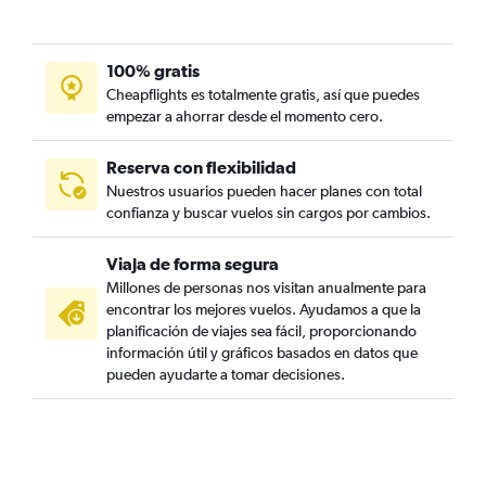
100% gratis
Cheapflights es totalmente gratis, así que puedes
empezar a ahorrar desde el momento cero.
Reserva con flexibilidad
Nuestros usuarios pueden hacer planes con total
confianza y buscar vuelos sin cargos por cambios.
Viaja de forma segura
Millones de personas nos visitan anualmente para
encontrar los mejores vuelos. Ayudamos a que la
planificación de viajes sea fácil, proporcionando
información útil y gráficos basados en datos que
pueden ayudarte a tomar decisiones.