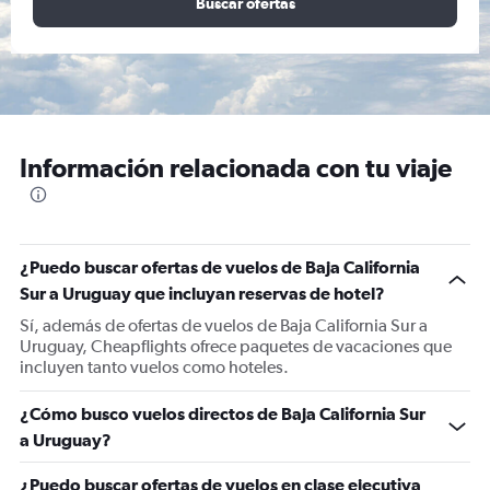
Buscar ofertas
Información relacionada con tu viaje
¿Puedo buscar ofertas de vuelos de Baja California
Sur a Uruguay que incluyan reservas de hotel?
Sí, además de ofertas de vuelos de Baja California Sur a
Uruguay, Cheapflights ofrece paquetes de vacaciones que
incluyen tanto vuelos como hoteles.
¿Cómo busco vuelos directos de Baja California Sur
a Uruguay?
¿Puedo buscar ofertas de vuelos en clase ejecutiva