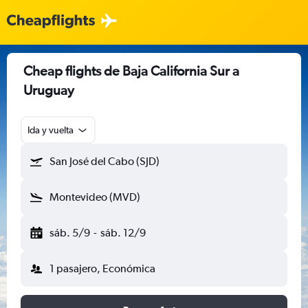
Cheap flights de Baja California Sur a
Uruguay
Ida y vuelta
San José del Cabo (SJD)
Montevideo (MVD)
sáb. 5/9
-
sáb. 12/9
1 pasajero, Económica