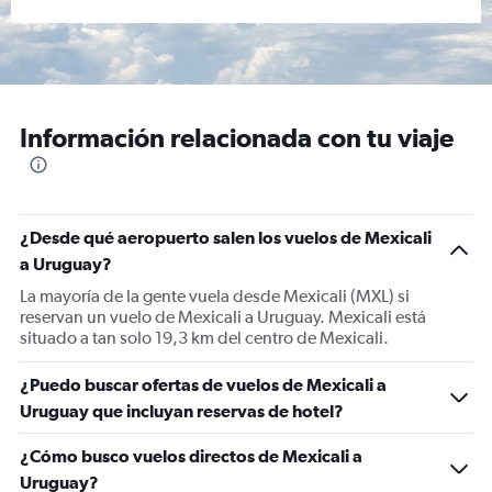
Información relacionada con tu viaje
¿Desde qué aeropuerto salen los vuelos de Mexicali
a Uruguay?
La mayoría de la gente vuela desde Mexicali (MXL) si
reservan un vuelo de Mexicali a Uruguay. Mexicali está
situado a tan solo 19,3 km del centro de Mexicali.
¿Puedo buscar ofertas de vuelos de Mexicali a
Uruguay que incluyan reservas de hotel?
¿Cómo busco vuelos directos de Mexicali a
Uruguay?