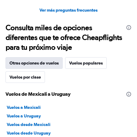
Ver más preguntas frecuentes
Consulta miles de opciones
diferentes que te ofrece Cheapflights
para tu próximo viaje
Otras opciones de vuelos
Vuelos populares
Vuelos por clase
Vuelos de Mexicali a Uruguay
Vuelos a Mexicali
Vuelos a Uruguay
Vuelos desde Mexicali
Vuelos desde Uruguay