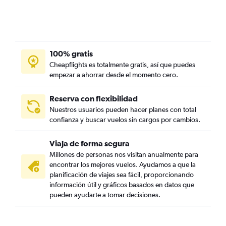
100% gratis
Cheapflights es totalmente gratis, así que puedes
empezar a ahorrar desde el momento cero.
Reserva con flexibilidad
Nuestros usuarios pueden hacer planes con total
confianza y buscar vuelos sin cargos por cambios.
Viaja de forma segura
Millones de personas nos visitan anualmente para
encontrar los mejores vuelos. Ayudamos a que la
planificación de viajes sea fácil, proporcionando
información útil y gráficos basados en datos que
pueden ayudarte a tomar decisiones.