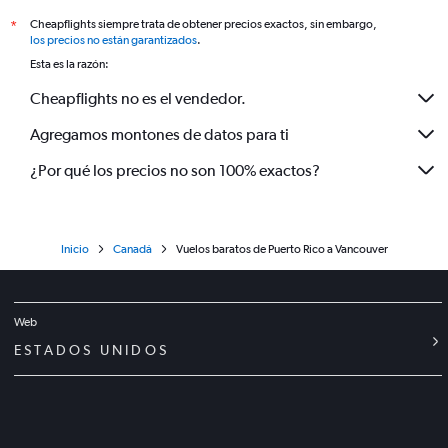
Cheapflights siempre trata de obtener precios exactos, sin embargo,
*
los precios no están garantizados
.
Esta es la razón:
Cheapflights no es el vendedor.
Agregamos montones de datos para ti
¿Por qué los precios no son 100% exactos?
Inicio
Canadá
Vuelos baratos de Puerto Rico a Vancouver
Web
ESTADOS UNIDOS