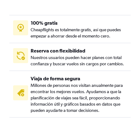
100% gratis
Cheapflights es totalmente gratis, así que puedes
empezar a ahorrar desde el momento cero.
Reserva con flexibilidad
Nuestros usuarios pueden hacer planes con total
confianza y buscar vuelos sin cargos por cambios.
Viaja de forma segura
Millones de personas nos visitan anualmente para
encontrar los mejores vuelos. Ayudamos a que la
planificación de viajes sea fácil, proporcionando
información útil y gráficos basados en datos que
pueden ayudarte a tomar decisiones.