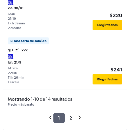
vie. 30/10
6:40
-
$220
21:19
17 h 39 min
Elegir fechas
2 escalas
El más corto de solo ida
SJU
YVR
lun. 21/9
14:20
-
$241
22:46
11 h 26 min
Elegir fechas
1 escala
Mostrando 1-10 de 14 resultados
Precio más barato
1
2