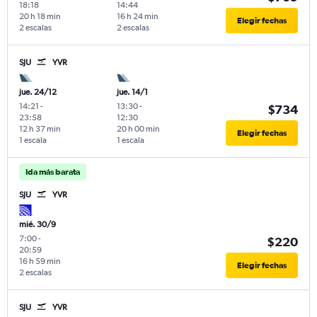
18:18
14:44
20 h 18 min
16 h 24 min
Elegir fechas
2 escalas
2 escalas
SJU
YVR
jue. 24/12
jue. 14/1
14:21
-
13:30
-
$734
23:58
12:30
12 h 37 min
20 h 00 min
Elegir fechas
1 escala
1 escala
Ida más barata
SJU
YVR
mié. 30/9
7:00
-
$220
20:59
16 h 59 min
Elegir fechas
2 escalas
SJU
YVR