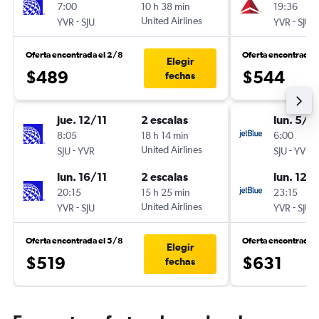
7:00
10 h 38 min
19:36
-
United Airlines
-
YVR
SJU
YVR
SJU
Oferta encontrada el 2/8
Oferta encontrada 
Elegir
$489
$544
fechas
jue. 12/11
2 escalas
lun. 5/1
8:05
18 h 14 min
6:00
-
United Airlines
-
SJU
YVR
SJU
YVR
lun. 16/11
2 escalas
lun. 12/
20:15
15 h 25 min
23:15
-
United Airlines
-
YVR
SJU
YVR
SJU
Oferta encontrada el 5/8
Oferta encontrada 
Elegir
$519
$631
fechas