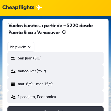
Vuelos baratos a partir de +$220 desde
Puerto Rico a Vancouver
Ida y vuelta
San Juan (SJU)
Vancouver (YVR)
mar. 8/9
-
mar. 15/9
1 pasajero, Económica