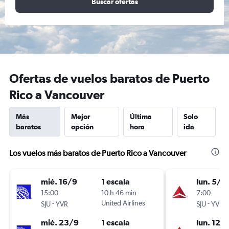
Buscar ofertas
Ofertas de vuelos baratos de Puerto
Rico a Vancouver
Más
Mejor
Última
Solo
baratos
opción
hora
ida
Los vuelos más baratos de Puerto Rico a Vancouver
mié. 16/9
1 escala
lun. 5/1
15:00
10 h 46 min
7:00
-
United Airlines
-
SJU
YVR
SJU
YVR
mié. 23/9
1 escala
lun. 12/