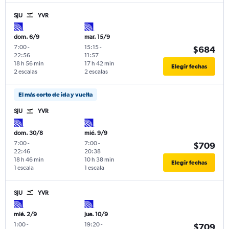
SJU
YVR
dom. 6/9
mar. 15/9
7:00
-
15:15
-
$684
22:56
11:57
18 h 56 min
17 h 42 min
Elegir fechas
2 escalas
2 escalas
El más corto de ida y vuelta
SJU
YVR
dom. 30/8
mié. 9/9
7:00
-
7:00
-
$709
22:46
20:38
18 h 46 min
10 h 38 min
Elegir fechas
1 escala
1 escala
SJU
YVR
mié. 2/9
jue. 10/9
1:00
-
19:20
-
$709