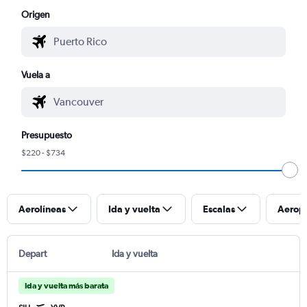
Origen
Vuela a
Presupuesto
$220 - $734
Aerolíneas
Ida y vuelta
Escalas
Aerop
Depart
Ida y vuelta
Ida y vuelta más barata