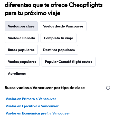
diferentes que te ofrece Cheapflights
para tu próximo viaje
Vuelos por clase
Vuelos desde Vancouver
Vuelos a Canadá
Completa tu viaje
Rutas populares
Destinos populares
Vuelos populares
Popular Canadá flight routes
Aerolíneas
Busca vuelos a Vancouver por tipo de clase
Vuelos en Primera a Vancouver
Vuelos en Ejecutiva a Vancouver
Vuelos en Económica pref. a Vancouver