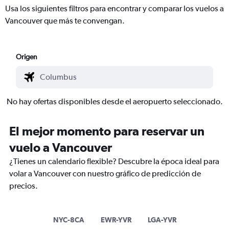
Usa los siguientes filtros para encontrar y comparar los vuelos a
Vancouver que más te convengan.
Origen
No hay ofertas disponibles desde el aeropuerto seleccionado.
El mejor momento para reservar un
vuelo a Vancouver
¿Tienes un calendario flexible? Descubre la época ideal para
volar a Vancouver con nuestro gráfico de predicción de
precios.
NYC-8CA
EWR-YVR
LGA-YVR