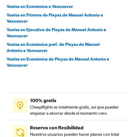
Vuelos en Económica a Vancouver
Vuelos en Primera de Playas de Manuel Antonio a
Vancouver
Vuelos en Ejecutiva de Playas de Manuel Antonio a
Vancouver
Vuelos en Económica pref. de Playas de Manuel
Antonio a Vancouver
Vuelos en Económica de Playas de Manuel Antonio a
Vancouver
100% gratis
Cheapflights es totalmente gratis, así que puedes
empezar a ahorrar desde el momento cero.
Reserva con flexibilidad
Nuestros usuarios pueden hacer planes con total