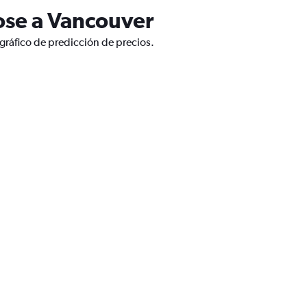
ose a Vancouver
gráfico de predicción de precios.