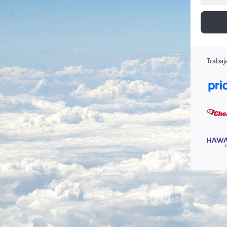
Trabaj