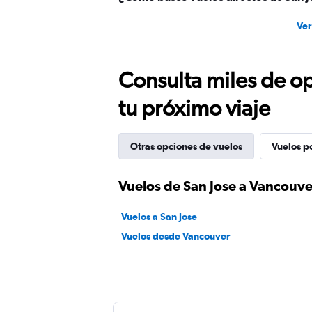
Ver
Consulta miles de op
tu próximo viaje
Otras opciones de vuelos
Vuelos p
Vuelos de San Jose a Vancouve
Vuelos a San Jose
Vuelos desde Vancouver