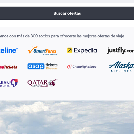
Buscar ofertas
amos con más de 300 socios para ofrecerte las mejores ofertas de viaje