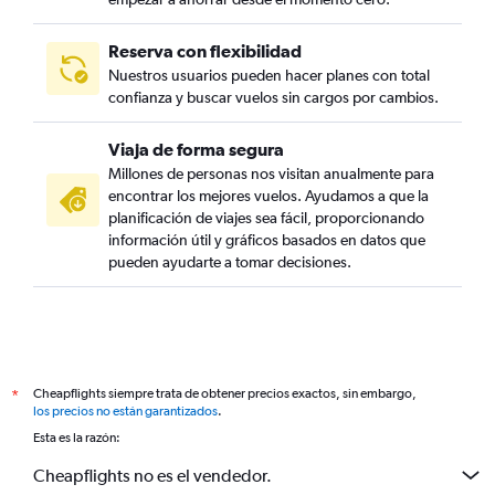
Reserva con flexibilidad
Nuestros usuarios pueden hacer planes con total
confianza y buscar vuelos sin cargos por cambios.
Viaja de forma segura
Millones de personas nos visitan anualmente para
encontrar los mejores vuelos. Ayudamos a que la
planificación de viajes sea fácil, proporcionando
información útil y gráficos basados en datos que
pueden ayudarte a tomar decisiones.
Cheapflights siempre trata de obtener precios exactos, sin embargo,
*
los precios no están garantizados
.
Esta es la razón:
Cheapflights no es el vendedor.