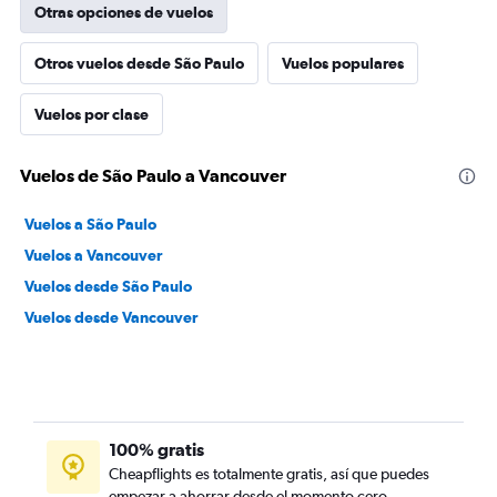
Otras opciones de vuelos
Otros vuelos desde São Paulo
Vuelos populares
Vuelos por clase
Vuelos de São Paulo a Vancouver
Vuelos a São Paulo
Vuelos a Vancouver
Vuelos desde São Paulo
Vuelos desde Vancouver
100% gratis
Cheapflights es totalmente gratis, así que puedes
empezar a ahorrar desde el momento cero.