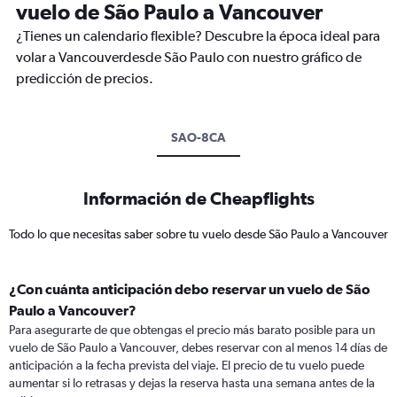
vuelo de São Paulo a Vancouver
¿Tienes un calendario flexible? Descubre la época ideal para
volar a Vancouverdesde São Paulo con nuestro gráfico de
predicción de precios.
SAO-8CA
Información de Cheapflights
Todo lo que necesitas saber sobre tu vuelo desde São Paulo a Vancouver
¿Con cuánta anticipación debo reservar un vuelo de São
Paulo a Vancouver?
Para asegurarte de que obtengas el precio más barato posible para un
vuelo de São Paulo a Vancouver, debes reservar con al menos 14 días de
anticipación a la fecha prevista del viaje. El precio de tu vuelo puede
aumentar si lo retrasas y dejas la reserva hasta una semana antes de la