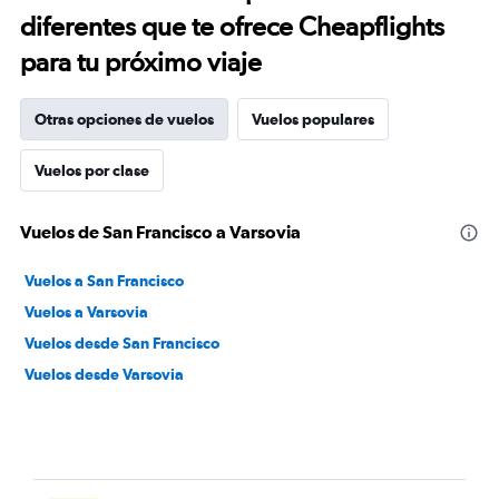
diferentes que te ofrece Cheapflights
para tu próximo viaje
Otras opciones de vuelos
Vuelos populares
Vuelos por clase
Vuelos de San Francisco a Varsovia
Vuelos a San Francisco
Vuelos a Varsovia
Vuelos desde San Francisco
Vuelos desde Varsovia