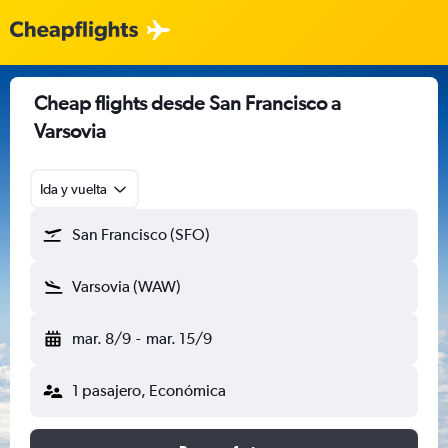
Cheap flights desde San Francisco a
Varsovia
Ida y vuelta
San Francisco (SFO)
Varsovia (WAW)
mar. 8/9
-
mar. 15/9
1 pasajero, Económica