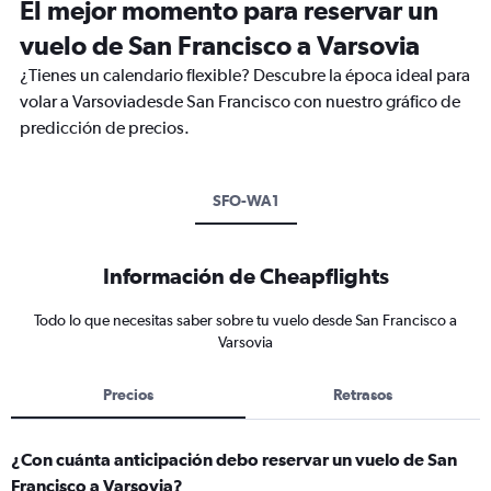
El mejor momento para reservar un
vuelo de San Francisco a Varsovia
¿Tienes un calendario flexible? Descubre la época ideal para
volar a Varsoviadesde San Francisco con nuestro gráfico de
predicción de precios.
SFO-WA1
Información de Cheapflights
Todo lo que necesitas saber sobre tu vuelo desde San Francisco a
Varsovia
Precios
Retrasos
¿Con cuánta anticipación debo reservar un vuelo de San
Francisco a Varsovia?