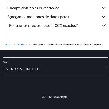
Cheapflights no es el vendedor.
Agregamos montones de datos para ti
¿Por qué los precios no son 100% exactos?
Inicio
Polonia
Vuelos baratos de Internacional de San Francisco a Varsovia
Web
ESTADOS UNIDOS
©
2026
Cheapflights