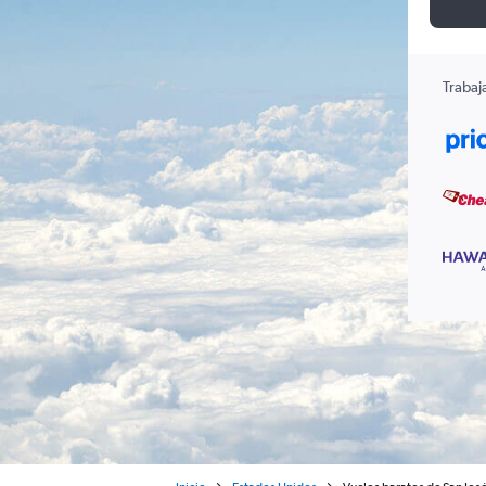
Trabaj