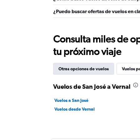
¿Puedo buscar ofertas de vuelos en cla
Consulta miles de op
tu próximo viaje
Otras opciones de vuelos
Vuelos p
Vuelos de San José a Vernal
Vuelos a San José
Vuelos desde Vernal