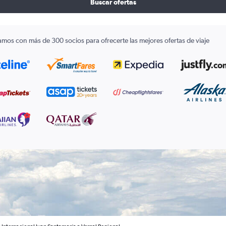
Buscar ofertas
amos con más de 300 socios para ofrecerte las mejores ofertas de viaje